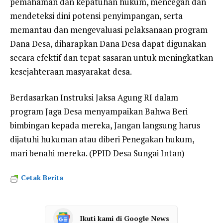
pemahaman dan kepatuhan hukum, mencegah dan
mendeteksi dini potensi penyimpangan, serta
memantau dan mengevaluasi pelaksanaan program
Dana Desa, diharapkan Dana Desa dapat digunakan
secara efektif dan tepat sasaran untuk meningkatkan
kesejahteraan masyarakat desa.
Berdasarkan Instruksi Jaksa Agung RI dalam
program Jaga Desa menyampaikan Bahwa Beri
bimbingan kepada mereka, Jangan langsung harus
dijatuhi hukuman atau diberi Penegakan hukum,
mari benahi mereka. (PPID Desa Sungai Intan)
Cetak Berita
Ikuti kami di Google News