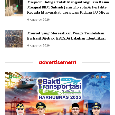
Marjudin Diduga Tidak Mengantongi Izin Resmi
Menjual BBM Subsidi Jenis Bio solar& Pertalite
Kepada Masyarakat. Terancam Pidana UU Migas
6 Agustus 2026
Monyet yang Meresahkan Warga Tembilahan
Berhasil Dijebak, BBKSDA Lakukan Identifikasi
6 Agustus 2026
advertisement