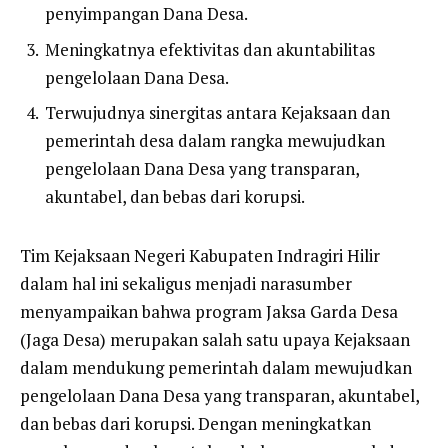
penyimpangan Dana Desa.
Meningkatnya efektivitas dan akuntabilitas
pengelolaan Dana Desa.
Terwujudnya sinergitas antara Kejaksaan dan
pemerintah desa dalam rangka mewujudkan
pengelolaan Dana Desa yang transparan,
akuntabel, dan bebas dari korupsi.
Tim Kejaksaan Negeri Kabupaten Indragiri Hilir
dalam hal ini sekaligus menjadi narasumber
menyampaikan bahwa program Jaksa Garda Desa
(Jaga Desa) merupakan salah satu upaya Kejaksaan
dalam mendukung pemerintah dalam mewujudkan
pengelolaan Dana Desa yang transparan, akuntabel,
dan bebas dari korupsi. Dengan meningkatkan