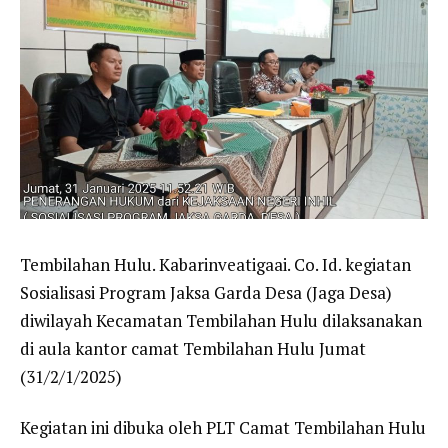
Tembilahan Hulu. Kabarinveatigaai. Co. Id. kegiatan
Sosialisasi Program Jaksa Garda Desa (Jaga Desa)
diwilayah Kecamatan Tembilahan Hulu dilaksanakan
di aula kantor camat Tembilahan Hulu Jumat
(31/2/1/2025)
Kegiatan ini dibuka oleh PLT Camat Tembilahan Hulu