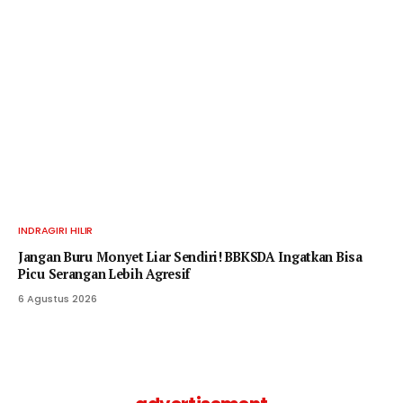
INDRAGIRI HILIR
Jangan Buru Monyet Liar Sendiri! BBKSDA Ingatkan Bisa
Picu Serangan Lebih Agresif
6 Agustus 2026