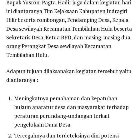
Bapak Yusroni Pagta. Hadir juga dalam kegiatan hari
ini diantaranya Tim Kejaksaan Kabupaten Indragiri
Hilir beserta rombongan, Pendamping Desa, Kepala
Desa sewilayah Kecamatan Tembilahan Hulu beserta
Sekretaris Desa, Ketua BPD, dan masing-masing dua
orang Perangkat Desa sewilayah Kecamatan
Tembilahan Hulu.
Adapun tujuan dilaksanakan kegiatan tersebut yaitu
diantaranya :
Meningkatnya pemahaman dan kepatuhan
hukum aparatur desa dan masyarakat terhadap
peraturan perundang-undangan terkait
pengelolaan Dana Desa.
Tercegahnya dan terdeteksinya dini potensi