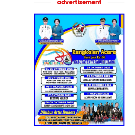
advertisement