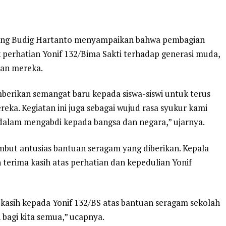
ang Budig Hartanto menyampaikan bahwa pembagian
 perhatian Yonif 132/Bima Sakti terhadap generasi muda,
an mereka.
berikan semangat baru kepada siswa-siswi untuk terus
reka. Kegiatan ini juga sebagai wujud rasa syukur kami
 dalam mengabdi kepada bangsa dan negara,” ujarnya.
but antusias bantuan seragam yang diberikan. Kepala
terima kasih atas perhatian dan kepedulian Yonif
 kasih kepada Yonif 132/BS atas bantuan seragam sekolah
h bagi kita semua,” ucapnya.