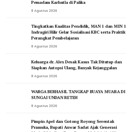
Pemadam Karhutla di Palika
8 Agustus 2026
Tingkatkan Kualitas Pendidik, MAN 1 dan MIN 1
Indragiri Hilir Gelar Sosialisasi KBC serta Praktik
Perangkat Pembelajaran
8 Agustus 2026
Keluarga dr. Alex Desak Kasus Tak Ditutup dan
Siapkan Autopsi Ulang, Banyak Kejanggalan
8 Agustus 2026
WARGA BERHASIL TANGKAP BUAYA MUARA DI
SUNGAI UNDAN RETEH
8 Agustus 2026
Pimpin Apel dan Gotong Royong Serentak
Pramuka, Bupati Anwar Sadat Ajak Generasi