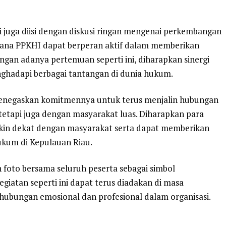
i juga diisi dengan diskusi ringan mengenai perkembangan
mana PPKHI dapat berperan aktif dalam memberikan
gan adanya pertemuan seperti ini, diharapkan sinergi
ghadapi berbagai tantangan di dunia hukum.
enegaskan komitmennya untuk terus menjalin hubungan
, tetapi juga dengan masyarakat luas. Diharapkan para
in dekat dengan masyarakat serta dapat memberikan
ukum di Kepulauan Riau.
 foto bersama seluruh peserta sebagai simbol
giatan seperti ini dapat terus diadakan di masa
ubungan emosional dan profesional dalam organisasi.