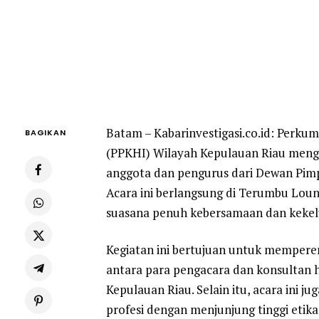
Batam – Kabarinvestigasi.co.id: Perk
BAGIKAN
(PPKHI) Wilayah Kepulauan Riau mengg
anggota dan pengurus dari Dewan Pim
Acara ini berlangsung di Terumbu Loun
suasana penuh kebersamaan dan kekel
Kegiatan ini bertujuan untuk memperera
antara para pengacara dan konsultan 
Kepulauan Riau. Selain itu, acara ini 
profesi dengan menjunjung tinggi etika