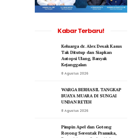
Kabar Terbaru!
Keluarga dr. Alex Desak Kasus
Tak Ditutup dan Siapkan
Autopsi Ulang, Banyak
Kejanggalan
8 Agustus 2026
WARGA BERHASIL TANGKAP
BUAYA MUARA DI SUNGAI
UNDAN RETEH
8 Agustus 2026
Pimpin Apel dan Gotong
Royong Serentak Pramuka,