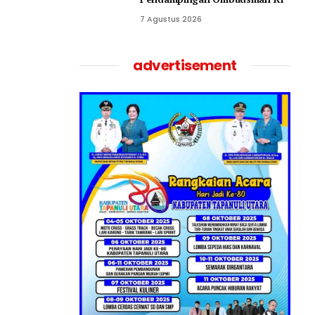
7 Agustus 2026
advertisement