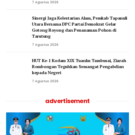
7 Agustus 2026
‎Sinergi Jaga Kelestarian Alam, Pemkab Tapanuli
Utara Bersama DPC Partai Demokrat Gelar
Gotong Royong dan Penanaman Pohon di
Tarutung
7 Agustus 2026
HUT Ke-1 Kodam XIX Tuanku Tambusai, Ziarah
Rombongan Teguhkan Semangat Pengabdian
kepada Negeri
7 Agustus 2026
advertisement