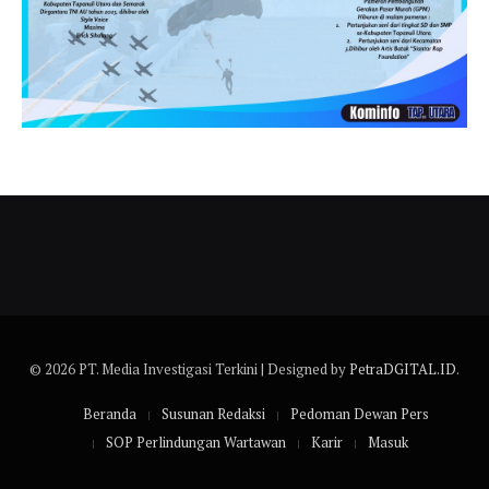
© 2026 PT. Media Investigasi Terkini | Designed by
PetraDGITAL.ID
.
Beranda
Susunan Redaksi
Pedoman Dewan Pers
SOP Perlindungan Wartawan
Karir
Masuk