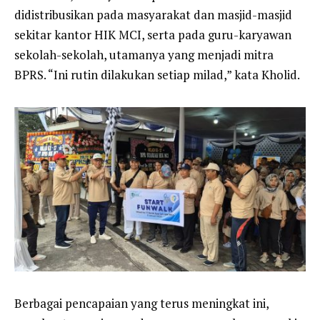
didistribusikan pada masyarakat dan masjid-masjid
sekitar kantor HIK MCI, serta pada guru-karyawan
sekolah-sekolah, utamanya yang menjadi mitra
BPRS. “Ini rutin dilakukan setiap milad,” kata Kholid.
Berbagai pencapaian yang terus meningkat ini,