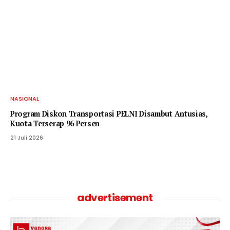
NASIONAL
Program Diskon Transportasi PELNI Disambut Antusias,
Kuota Terserap 96 Persen
21 Juli 2026
advertisement