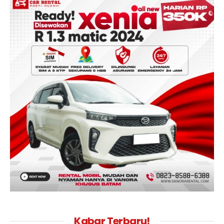
Kabar Terbaru!