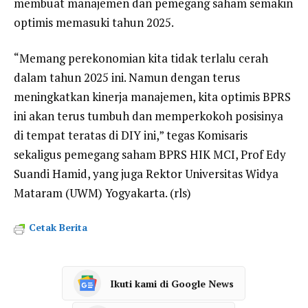
membuat manajemen dan pemegang saham semakin
optimis memasuki tahun 2025.
“Memang perekonomian kita tidak terlalu cerah
dalam tahun 2025 ini. Namun dengan terus
meningkatkan kinerja manajemen, kita optimis BPRS
ini akan terus tumbuh dan memperkokoh posisinya
di tempat teratas di DIY ini,” tegas Komisaris
sekaligus pemegang saham BPRS HIK MCI, Prof Edy
Suandi Hamid, yang juga Rektor Universitas Widya
Mataram (UWM) Yogyakarta. (rls)
Cetak Berita
Ikuti kami di Google News