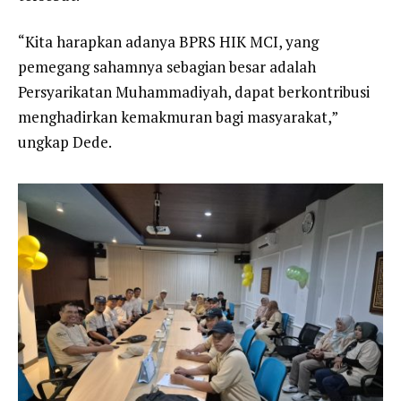
“Kita harapkan adanya BPRS HIK MCI, yang
pemegang sahamnya sebagian besar adalah
Persyarikatan Muhammadiyah, dapat berkontribusi
menghadirkan kemakmuran bagi masyarakat,”
ungkap Dede.