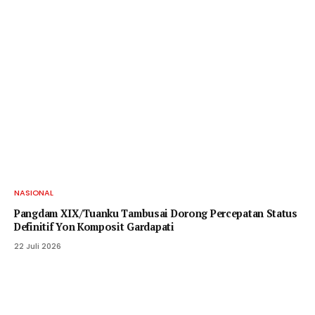
NASIONAL
Pangdam XIX/Tuanku Tambusai Dorong Percepatan Status
Definitif Yon Komposit Gardapati
22 Juli 2026