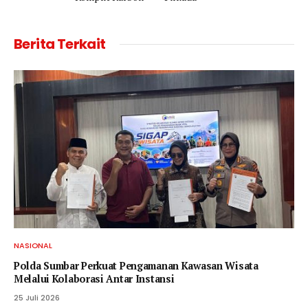
Berita Terkait
NASIONAL
Polda Sumbar Perkuat Pengamanan Kawasan Wisata
Melalui Kolaborasi Antar Instansi
25 Juli 2026