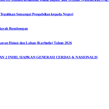
eguhkan Semangat Pengabdian kepada Negeri
Ziarah Rombongan
aran Hutan dan Lahan (Karhutla) Tahun 2026
AN 2 INHIL SIAPKAN GENERASI CERDAS & NASIONALIS