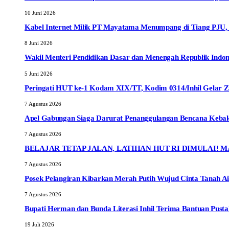
10 Juni 2026
Kabel Internet Milik PT Mayatama Menumpang di Tiang PJU
8 Juni 2026
Wakil Menteri Pendidikan Dasar dan Menengah Republik Indon
5 Juni 2026
Peringati HUT ke-1 Kodam XIX/TT, Kodim 0314/Inhil Gelar 
7 Agustus 2026
Apel Gabungan Siaga Darurat Penanggulangan Bencana Kebak
7 Agustus 2026
BELAJAR TETAP JALAN, LATIHAN HUT RI DIMULAI! M
7 Agustus 2026
Posek Pelangiran Kibarkan Merah Putih Wujud Cinta Tanah A
7 Agustus 2026
Bupati Herman dan Bunda Literasi Inhil Terima Bantuan Pusta
19 Juli 2026