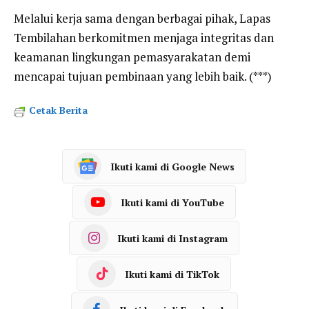
Melalui kerja sama dengan berbagai pihak, Lapas
Tembilahan berkomitmen menjaga integritas dan
keamanan lingkungan pemasyarakatan demi
mencapai tujuan pembinaan yang lebih baik. (***)
Cetak Berita
Ikuti kami di Google News
Ikuti kami di YouTube
Ikuti kami di Instagram
Ikuti kami di TikTok