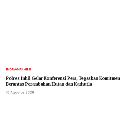
INDRAGIRI HILIR
Polres Inhil Gelar Konferensi Pers, Tegaskan Komitmen
Berantas Perambahan Hutan dan Karhutla
10 Agustus 2026