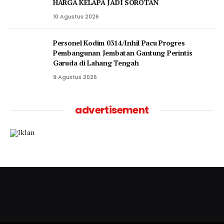
HARGA KELAPA JADI SOROTAN
10 Agustus 2026
Personel Kodim 0314/Inhil Pacu Progres
Pembangunan Jembatan Gantung Perintis
Garuda di Lahang Tengah
9 Agustus 2026
advertisement