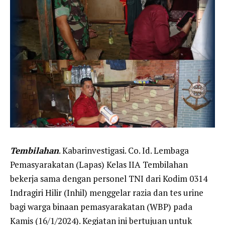
Tembilahan
. Kabarinvestigasi. Co. Id. Lembaga
Pemasyarakatan (Lapas) Kelas IIA Tembilahan
bekerja sama dengan personel TNI dari Kodim 0314
Indragiri Hilir (Inhil) menggelar razia dan tes urine
bagi warga binaan pemasyarakatan (WBP) pada
Kamis (16/1/2024). Kegiatan ini bertujuan untuk