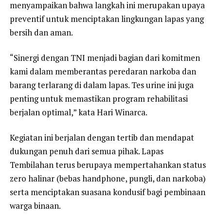
menyampaikan bahwa langkah ini merupakan upaya
preventif untuk menciptakan lingkungan lapas yang
bersih dan aman.
“Sinergi dengan TNI menjadi bagian dari komitmen
kami dalam memberantas peredaran narkoba dan
barang terlarang di dalam lapas. Tes urine ini juga
penting untuk memastikan program rehabilitasi
berjalan optimal,” kata Hari Winarca.
Kegiatan ini berjalan dengan tertib dan mendapat
dukungan penuh dari semua pihak. Lapas
Tembilahan terus berupaya mempertahankan status
zero halinar (bebas handphone, pungli, dan narkoba)
serta menciptakan suasana kondusif bagi pembinaan
warga binaan.