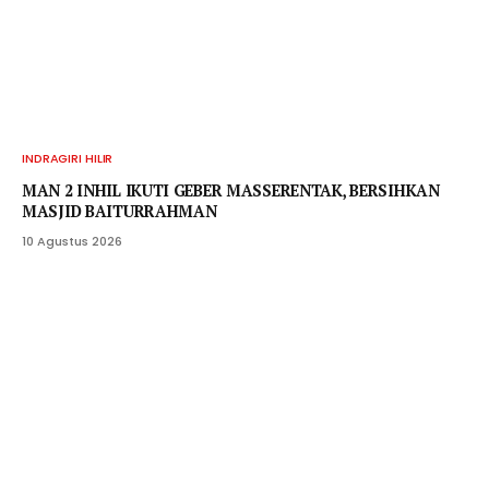
INDRAGIRI HILIR
MAN 2 INHIL IKUTI GEBER MASSERENTAK, BERSIHKAN
MASJID BAITURRAHMAN
10 Agustus 2026