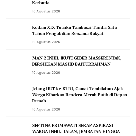
Karhutla
10 Agustus 2026
Kodam XIX Tuanku Tambusai Tandai Satu
Tahun Pengabdian Bersama Rakyat
10 Agustus 2026
MAN 2 INHIL IKUTI GEBER MASSERENTAK,
BERSIHKAN MASJID BAITURRAHMAN
10 Agustus 2026
Jelang HUT ke-81 RI, Camat Tembilahan Ajak
Warga Kibarkan Bendera Merah Putih di Depan
Rumah
10 Agustus 2026
SEPTINA PRIMAWATI SERAP ASPIRASI
WARGA INHIL: JALAN, JEMBATAN HINGGA