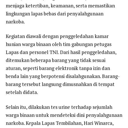
menjaga ketertiban, keamanan, serta memastikan
lingkungan lapas bebas dari penyalahgunaan
narkoba.
Kegiatan diawali dengan penggeledahan kamar
hunian warga binaan oleh tim gabungan petugas
Lapas dan personel TNI. Dari hasil penggeledahan,
ditemukan beberapa barang yang tidak sesuai
aturan, seperti barang elektronik tanpa izin dan
benda lain yang berpotensi disalahgunakan. Barang-
barang tersebut langsung dimusnahkan di tempat
setelah didata.
Selain itu, dilakukan tes urine terhadap sejumlah
warga binaan untuk mendeteksi dini penyalahgunaan
narkoba. Kepala Lapas Tembilahan, Hari Winarca,