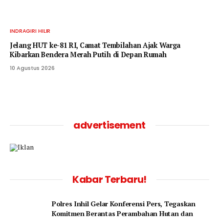
INDRAGIRI HILIR
Jelang HUT ke-81 RI, Camat Tembilahan Ajak Warga
Kibarkan Bendera Merah Putih di Depan Rumah
10 Agustus 2026
advertisement
Kabar Terbaru!
Polres Inhil Gelar Konferensi Pers, Tegaskan
Komitmen Berantas Perambahan Hutan dan