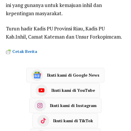
ini yang gunanya untuk kemajuan inhil dan
kepentingan masyarakat.
Turun hadir Kadis PU Provinsi Riau, Kadis PU
Kab.Inhil, Camat Kateman dan Unsur Forkopimcam.
Cetak Berita
Ikuti kami di Google News
Ikuti kami di YouTube
Ikuti kami di Instagram
Ikuti kami di TikTok