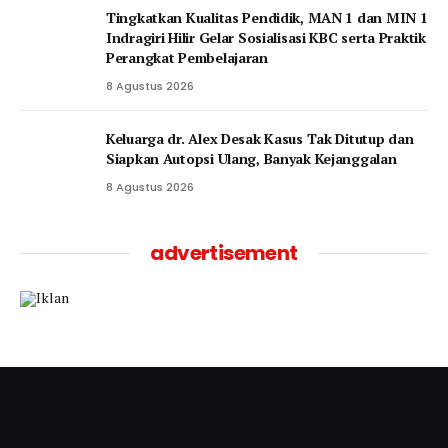
Tingkatkan Kualitas Pendidik, MAN 1 dan MIN 1
Indragiri Hilir Gelar Sosialisasi KBC serta Praktik
Perangkat Pembelajaran
8 Agustus 2026
Keluarga dr. Alex Desak Kasus Tak Ditutup dan
Siapkan Autopsi Ulang, Banyak Kejanggalan
8 Agustus 2026
advertisement