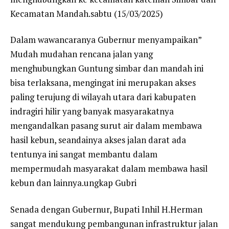
Kecamatan Mandah.sabtu (15/03/2025)
Dalam wawancaranya Gubernur menyampaikan”
Mudah mudahan rencana jalan yang
menghubungkan Guntung simbar dan mandah ini
bisa terlaksana, mengingat ini merupakan akses
paling terujung di wilayah utara dari kabupaten
indragiri hilir yang banyak masyarakatnya
mengandalkan pasang surut air dalam membawa
hasil kebun, seandainya akses jalan darat ada
tentunya ini sangat membantu dalam
mempermudah masyarakat dalam membawa hasil
kebun dan lainnya.ungkap Gubri
Senada dengan Gubernur, Bupati Inhil H.Herman
sangat mendukung pembangunan infrastruktur jalan