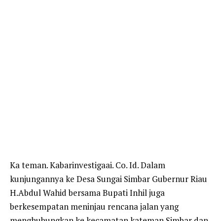
Ka teman. Kabarinvestigaai. Co. Id. Dalam
kunjungannya ke Desa Sungai Simbar Gubernur Riau
H.Abdul Wahid bersama Bupati Inhil juga
berkesempatan meninjau rencana jalan yang
menghubungkan ke kecamatan kateman Simbar dan