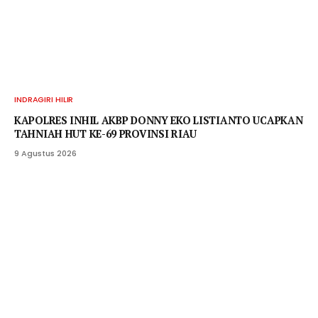
INDRAGIRI HILIR
KAPOLRES INHIL AKBP DONNY EKO LISTIANTO UCAPKAN
TAHNIAH HUT KE-69 PROVINSI RIAU
9 Agustus 2026