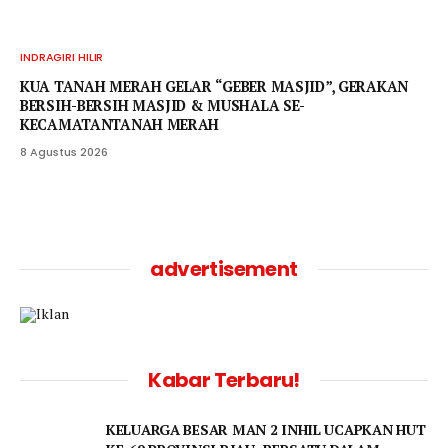
INDRAGIRI HILIR
KUA TANAH MERAH GELAR “GEBER MASJID”, GERAKAN
BERSIH-BERSIH MASJID & MUSHALA SE-
KECAMATANTANAH MERAH
8 Agustus 2026
advertisement
Kabar Terbaru!
KELUARGA BESAR MAN 2 INHIL UCAPKAN HUT