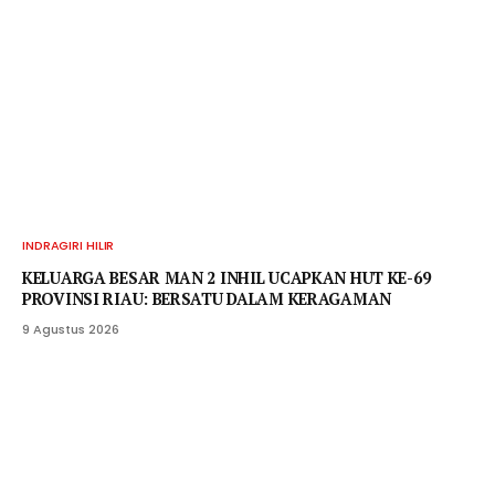
INDRAGIRI HILIR
KELUARGA BESAR MAN 2 INHIL UCAPKAN HUT KE-69
PROVINSI RIAU: BERSATU DALAM KERAGAMAN
9 Agustus 2026