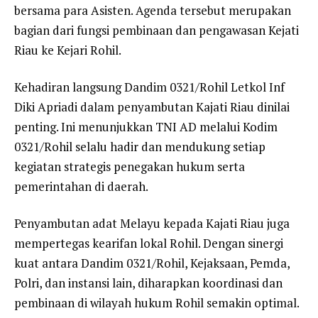
bersama para Asisten. Agenda tersebut merupakan
bagian dari fungsi pembinaan dan pengawasan Kejati
Riau ke Kejari Rohil.
Kehadiran langsung Dandim 0321/Rohil Letkol Inf
Diki Apriadi dalam penyambutan Kajati Riau dinilai
penting. Ini menunjukkan TNI AD melalui Kodim
0321/Rohil selalu hadir dan mendukung setiap
kegiatan strategis penegakan hukum serta
pemerintahan di daerah.
Penyambutan adat Melayu kepada Kajati Riau juga
mempertegas kearifan lokal Rohil. Dengan sinergi
kuat antara Dandim 0321/Rohil, Kejaksaan, Pemda,
Polri, dan instansi lain, diharapkan koordinasi dan
pembinaan di wilayah hukum Rohil semakin optimal.