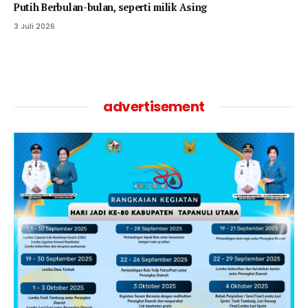
Putih Berbulan-bulan, seperti milik Asing
3 Juli 2026
advertisement