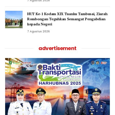
7 Agustus 2026
HUT Ke-1 Kodam XIX Tuanku Tambusai, Ziarah
Rombongan Teguhkan Semangat Pengabdian
kepada Negeri
7 Agustus 2026
advertisement