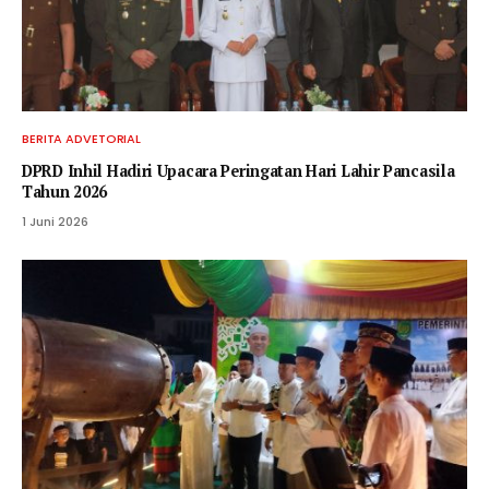
BERITA ADVETORIAL
DPRD Inhil Hadiri Upacara Peringatan Hari Lahir Pancasila
Tahun 2026
1 Juni 2026