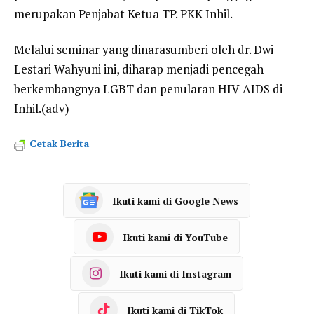
merupakan Penjabat Ketua TP. PKK Inhil.
Melalui seminar yang dinarasumberi oleh dr. Dwi
Lestari Wahyuni ini, diharap menjadi pencegah
berkembangnya LGBT dan penularan HIV AIDS di
Inhil.(adv)
Cetak Berita
Ikuti kami di Google News
Ikuti kami di YouTube
Ikuti kami di Instagram
Ikuti kami di TikTok