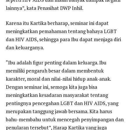
lainnya”, kata Penasihat DWP Inhil.
Karena itu Kartika berharap, seminar ini dapat
meningkatkan pemahaman tentang bahaya LGBT
dan HIV AIDS, sehingga para Ibu dapat menjaga diri
dan keluarganya.
“Ibu adalah figur penting dalam keluarga. Ibu
memiliki pengaruh besar dalam membentuk
karakter, moral dan nilai-nilai hidup anak-anak.
Dengan seminar ini, semoga kita juga bisa
meningkatkan kesadaran masyarakat tentang
pentingnya pencegahan LGBT dan HIV AIDS, yang
merupakan tanggung jawab bersama. Kita harus
bahu-membahu untuk mencegah penyimpangan dan
penularan tersebut”, Harap Kartika yang juga