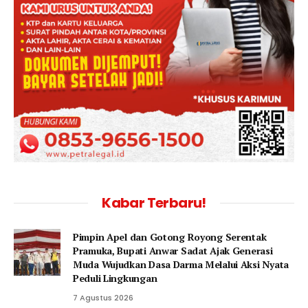
Kabar Terbaru!
Pimpin Apel dan Gotong Royong Serentak
Pramuka, Bupati Anwar Sadat Ajak Generasi
Muda Wujudkan Dasa Darma Melalui Aksi Nyata
Peduli Lingkungan
7 Agustus 2026