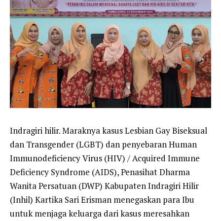
Indragiri hilir. Maraknya kasus Lesbian Gay Biseksual
dan Transgender (LGBT) dan penyebaran Human
Immunodeficiency Virus (HIV) / Acquired Immune
Deficiency Syndrome (AIDS), Penasihat Dharma
Wanita Persatuan (DWP) Kabupaten Indragiri Hilir
(Inhil) Kartika Sari Erisman menegaskan para Ibu
untuk menjaga keluarga dari kasus meresahkan