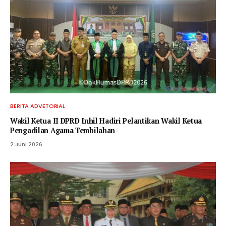
BERITA ADVETORIAL
Wakil Ketua II DPRD Inhil Hadiri Pelantikan Wakil Ketua
Pengadilan Agama Tembilahan
2 Juni 2026