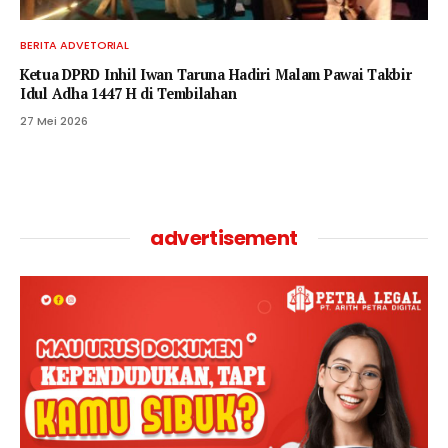
BERITA ADVETORIAL
Ketua DPRD Inhil Iwan Taruna Hadiri Malam Pawai Takbir
Idul Adha 1447 H di Tembilahan
27 Mei 2026
advertisement