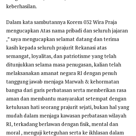
keberhasilan.
Dalam kata sambutannya Korem 032 Wira Praja
mengucapkan Atas nama pribadi dan seluruh jajaran
,” saya mengucapkan selamat datang dan terima
kasih kepada seluruh prajurit Rekanasi atas
semangat, loyalitas, dan patriotisme yang telah
ditunjukkan selama masa penugasan, kalian telah
melaksanakan amanat negara RI dengan penuh
tanggung jawab menjaga Marwah & kehormatan
bangsa dari garis perbatasan serta memberikan rasa
aman dan membantu masyarakat setempat dengan
ketulusan hati seorang prajurit sejati, bukan hal yang
mudah dalam menjaga kawasan perbatasan wilayah
RI, terkadang berlawan dengan fisik, mental dan
moral , menguji keteguhan serta ke ikhlasan dalam