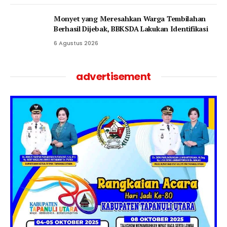
Monyet yang Meresahkan Warga Tembilahan
Berhasil Dijebak, BBKSDA Lakukan Identifikasi
6 Agustus 2026
advertisement