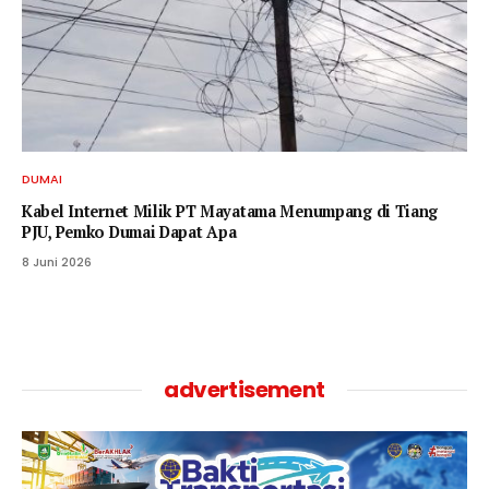
DUMAI
Kabel Internet Milik PT Mayatama Menumpang di Tiang
PJU, Pemko Dumai Dapat Apa
8 Juni 2026
advertisement