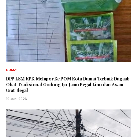
DUMAI
DPP LSM KPK Melapor Ke POM Kota Dumai Terbaik Dugaab
Obat Tradisional Godong Ijo Jamu Pegal Linu dan Asam
Urat Ilegal
10 Juni 2026