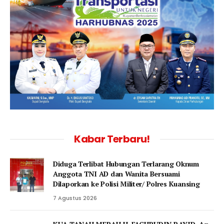
Kabar Terbaru!
Diduga Terlibat Hubungan Terlarang Oknum
Anggota TNI AD dan Wanita Bersuami
Dilaporkan ke Polisi Militer/ Polres Kuansing
7 Agustus 2026