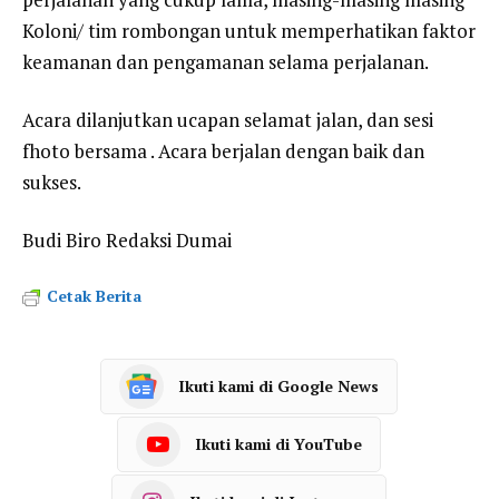
Koloni/ tim rombongan untuk memperhatikan faktor
keamanan dan pengamanan selama perjalanan.
Acara dilanjutkan ucapan selamat jalan, dan sesi
fhoto bersama . Acara berjalan dengan baik dan
sukses.
Budi Biro Redaksi Dumai
Cetak Berita
Ikuti kami di Google News
Ikuti kami di YouTube