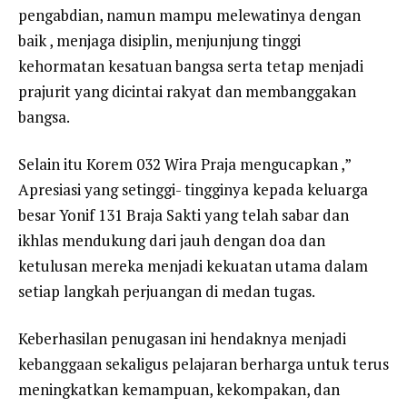
pengabdian, namun mampu melewatinya dengan
baik , menjaga disiplin, menjunjung tinggi
kehormatan kesatuan bangsa serta tetap menjadi
prajurit yang dicintai rakyat dan membanggakan
bangsa.
Selain itu Korem 032 Wira Praja mengucapkan ,”
Apresiasi yang setinggi- tingginya kepada keluarga
besar Yonif 131 Braja Sakti yang telah sabar dan
ikhlas mendukung dari jauh dengan doa dan
ketulusan mereka menjadi kekuatan utama dalam
setiap langkah perjuangan di medan tugas.
Keberhasilan penugasan ini hendaknya menjadi
kebanggaan sekaligus pelajaran berharga untuk terus
meningkatkan kemampuan, kekompakan, dan