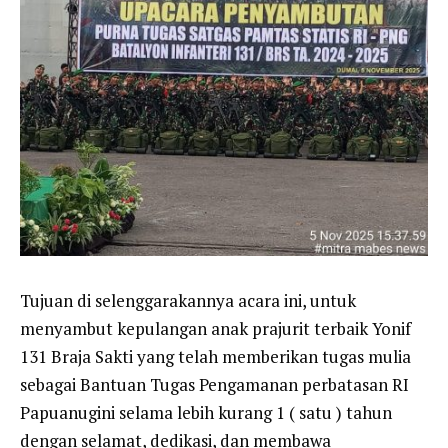
Tujuan di selenggarakannya acara ini, untuk
menyambut kepulangan anak prajurit terbaik Yonif
131 Braja Sakti yang telah memberikan tugas mulia
sebagai Bantuan Tugas Pengamanan perbatasan RI
Papuanugini selama lebih kurang 1 ( satu ) tahun
dengan selamat, dedikasi, dan membawa