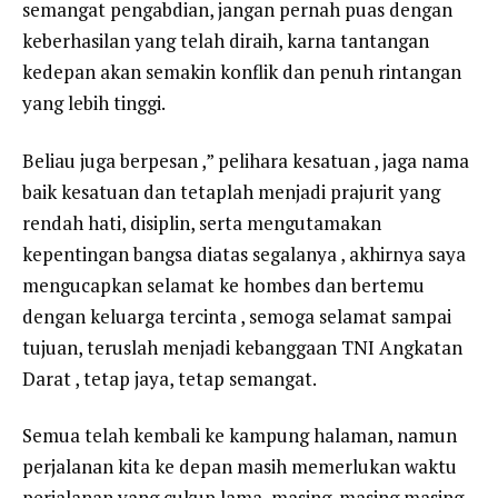
semangat pengabdian, jangan pernah puas dengan
keberhasilan yang telah diraih, karna tantangan
kedepan akan semakin konflik dan penuh rintangan
yang lebih tinggi.
Beliau juga berpesan ,” pelihara kesatuan , jaga nama
baik kesatuan dan tetaplah menjadi prajurit yang
rendah hati, disiplin, serta mengutamakan
kepentingan bangsa diatas segalanya , akhirnya saya
mengucapkan selamat ke hombes dan bertemu
dengan keluarga tercinta , semoga selamat sampai
tujuan, teruslah menjadi kebanggaan TNI Angkatan
Darat , tetap jaya, tetap semangat.
Semua telah kembali ke kampung halaman, namun
perjalanan kita ke depan masih memerlukan waktu
perjalanan yang cukup lama, masing-masing masing