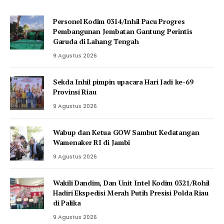
Personel Kodim 0314/Inhil Pacu Progres
Pembangunan Jembatan Gantung Perintis
Garuda di Lahang Tengah
9 Agustus 2026
Sekda Inhil pimpin upacara Hari Jadi ke-69
Provinsi Riau
9 Agustus 2026
Wabup dan Ketua GOW Sambut Kedatangan
Wamenaker RI di Jambi
9 Agustus 2026
Wakili Dandim, Dan Unit Intel Kodim 0321/Rohil
Hadiri Ekspedisi Merah Putih Presisi Polda Riau
di Palika
9 Agustus 2026