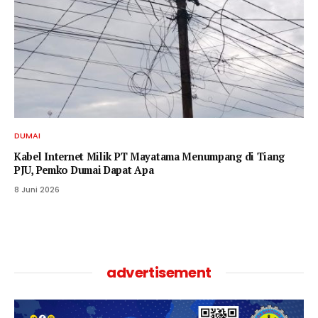
DUMAI
Kabel Internet Milik PT Mayatama Menumpang di Tiang
PJU, Pemko Dumai Dapat Apa
8 Juni 2026
advertisement