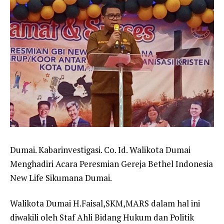
Dumai. Kabarinvestigasi. Co. Id. Walikota Dumai
Menghadiri Acara Peresmian Gereja Bethel Indonesia
New Life Sikumana Dumai.
Walikota Dumai H.Faisal,SKM,MARS dalam hal ini
diwakili oleh Staf Ahli Bidang Hukum dan Politik