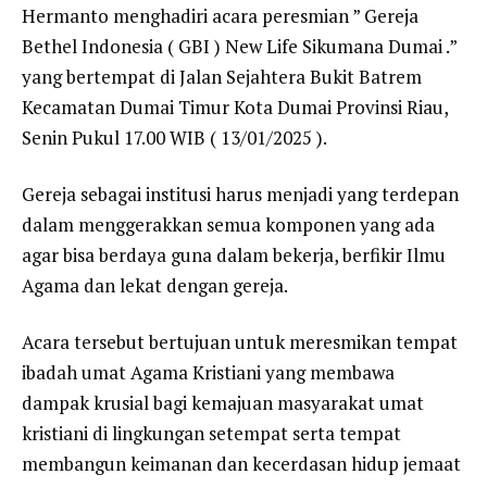
Hermanto menghadiri acara peresmian ” Gereja
Bethel Indonesia ( GBI ) New Life Sikumana Dumai .”
yang bertempat di Jalan Sejahtera Bukit Batrem
Kecamatan Dumai Timur Kota Dumai Provinsi Riau,
Senin Pukul 17.00 WIB ( 13/01/2025 ).
Gereja sebagai institusi harus menjadi yang terdepan
dalam menggerakkan semua komponen yang ada
agar bisa berdaya guna dalam bekerja, berfikir Ilmu
Agama dan lekat dengan gereja.
Acara tersebut bertujuan untuk meresmikan tempat
ibadah umat Agama Kristiani yang membawa
dampak krusial bagi kemajuan masyarakat umat
kristiani di lingkungan setempat serta tempat
membangun keimanan dan kecerdasan hidup jemaat