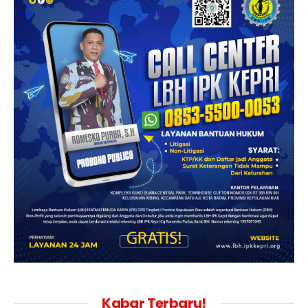
Kabar Terbaru!