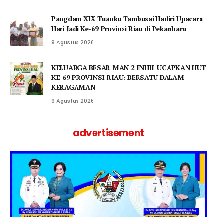
Pangdam XIX Tuanku Tambusai Hadiri Upacara
Hari Jadi Ke-69 Provinsi Riau di Pekanbaru
9 Agustus 2026
KELUARGA BESAR MAN 2 INHIL UCAPKAN HUT
KE-69 PROVINSI RIAU: BERSATU DALAM
KERAGAMAN
9 Agustus 2026
advertisement