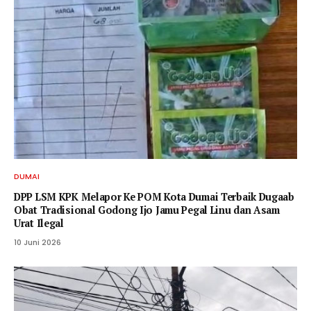
DUMAI
DPP LSM KPK Melapor Ke POM Kota Dumai Terbaik Dugaab
Obat Tradisional Godong Ijo Jamu Pegal Linu dan Asam
Urat Ilegal
10 Juni 2026