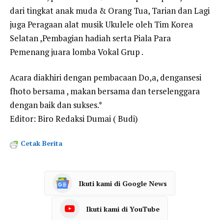
dari tingkat anak muda & Orang Tua, Tarian dan Lagi
juga Peragaan alat musik Ukulele oleh Tim Korea
Selatan ,Pembagian hadiah serta Piala Para
Pemenang juara lomba Vokal Grup .
Acara diakhiri dengan pembacaan Do,a, dengansesi
fhoto bersama , makan bersama dan terselenggara
dengan baik dan sukses.*
Editor: Biro Redaksi Dumai ( Budi)
Cetak Berita
Ikuti kami di Google News
Ikuti kami di YouTube