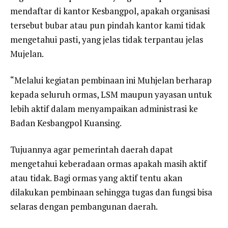
mendaftar di kantor Kesbangpol, apakah organisasi
tersebut bubar atau pun pindah kantor kami tidak
mengetahui pasti, yang jelas tidak terpantau jelas
Mujelan.
“Melalui kegiatan pembinaan ini Muhjelan berharap
kepada seluruh ormas, LSM maupun yayasan untuk
lebih aktif dalam menyampaikan administrasi ke
Badan Kesbangpol Kuansing.
Tujuannya agar pemerintah daerah dapat
mengetahui keberadaan ormas apakah masih aktif
atau tidak. Bagi ormas yang aktif tentu akan
dilakukan pembinaan sehingga tugas dan fungsi bisa
selaras dengan pembangunan daerah.