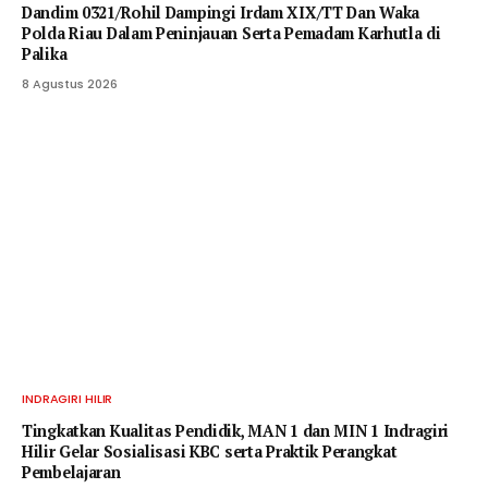
Dandim 0321/Rohil Dampingi Irdam XIX/TT Dan Waka
Polda Riau Dalam Peninjauan Serta Pemadam Karhutla di
Palika
8 Agustus 2026
INDRAGIRI HILIR
Tingkatkan Kualitas Pendidik, MAN 1 dan MIN 1 Indragiri
Hilir Gelar Sosialisasi KBC serta Praktik Perangkat
Pembelajaran