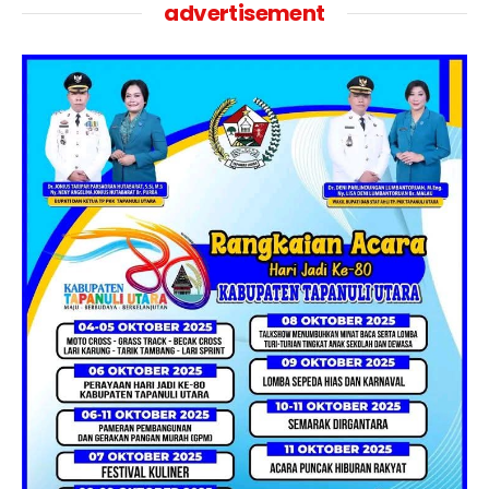
advertisement