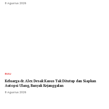
8 Agustus 2026
RIAU
Keluarga dr. Alex Desak Kasus Tak Ditutup dan Siapkan
Autopsi Ulang, Banyak Kejanggalan
8 Agustus 2026