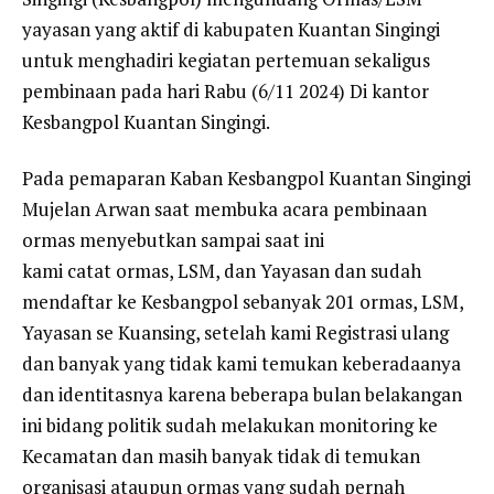
yayasan yang aktif di kabupaten Kuantan Singingi
untuk menghadiri kegiatan pertemuan sekaligus
pembinaan pada hari Rabu (6/11 2024) Di kantor
Kesbangpol Kuantan Singingi.
Pada pemaparan Kaban Kesbangpol Kuantan Singingi
Mujelan Arwan saat membuka acara pembinaan
ormas menyebutkan sampai saat ini
kami catat ormas, LSM, dan Yayasan dan sudah
mendaftar ke Kesbangpol sebanyak 201 ormas, LSM,
Yayasan se Kuansing, setelah kami Registrasi ulang
dan banyak yang tidak kami temukan keberadaanya
dan identitasnya karena beberapa bulan belakangan
ini bidang politik sudah melakukan monitoring ke
Kecamatan dan masih banyak tidak di temukan
organisasi ataupun ormas yang sudah pernah