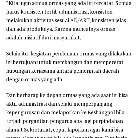
“Kita ingin semua ormas yang ada ini tercatat. Semua
harus konsisten tertib administrasi, konsisten
melakukan aktivitas sesuai AD/ART, konsisten jelas
dan ada produknya. Karena munculnya ormas
adalah inisiatif dari masyarakat,
Selain itu, kegiatan pembinaan ormas yang dilakukan
ini bertujuan untuk membangun dan mempererat
hubungan kerjasama antara pemerintah daerah
dengan ormas yang ada.
Dan berharap ke depan ormas yang ada saat ini bisa
aktif administrasi dan selalu memperpanjang
kepengurusan dan melaporkan ke Kesbangpol bila
terjadi pergantian pengurus apa lagi perpindahan
alamat Sekretariat, cepat laporkan agar kami bisa