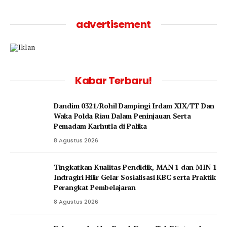
advertisement
Kabar Terbaru!
Dandim 0321/Rohil Dampingi Irdam XIX/TT Dan
Waka Polda Riau Dalam Peninjauan Serta
Pemadam Karhutla di Palika
8 Agustus 2026
Tingkatkan Kualitas Pendidik, MAN 1 dan MIN 1
Indragiri Hilir Gelar Sosialisasi KBC serta Praktik
Perangkat Pembelajaran
8 Agustus 2026