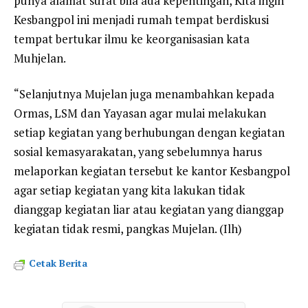
punya alamat surat bila ada kepentingan, Kita ingin
Kesbangpol ini menjadi rumah tempat berdiskusi
tempat bertukar ilmu ke keorganisasian kata
Muhjelan.
“Selanjutnya Mujelan juga menambahkan kepada
Ormas, LSM dan Yayasan agar mulai melakukan
setiap kegiatan yang berhubungan dengan kegiatan
sosial kemasyarakatan, yang sebelumnya harus
melaporkan kegiatan tersebut ke kantor Kesbangpol
agar setiap kegiatan yang kita lakukan tidak
dianggap kegiatan liar atau kegiatan yang dianggap
kegiatan tidak resmi, pangkas Mujelan. (Ilh)
Cetak Berita