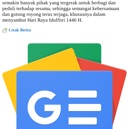
semakin banyak pihak yang tergerak untuk berbagi dan
peduli terhadap sesama, sehingga semangat kebersamaan
dan gotong royong terus terjaga, khususnya dalam
menyambut Hari Raya Idulfitri 1446 H.
Cetak Berita