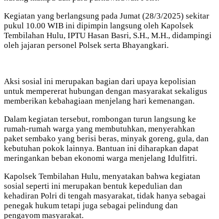
Kegiatan yang berlangsung pada Jumat (28/3/2025) sekitar
pukul 10.00 WIB ini dipimpin langsung oleh Kapolsek
Tembilahan Hulu, IPTU Hasan Basri, S.H., M.H., didampingi
oleh jajaran personel Polsek serta Bhayangkari.
Aksi sosial ini merupakan bagian dari upaya kepolisian
untuk mempererat hubungan dengan masyarakat sekaligus
memberikan kebahagiaan menjelang hari kemenangan.
Dalam kegiatan tersebut, rombongan turun langsung ke
rumah-rumah warga yang membutuhkan, menyerahkan
paket sembako yang berisi beras, minyak goreng, gula, dan
kebutuhan pokok lainnya. Bantuan ini diharapkan dapat
meringankan beban ekonomi warga menjelang Idulfitri.
Kapolsek Tembilahan Hulu, menyatakan bahwa kegiatan
sosial seperti ini merupakan bentuk kepedulian dan
kehadiran Polri di tengah masyarakat, tidak hanya sebagai
penegak hukum tetapi juga sebagai pelindung dan
pengayom masyarakat.