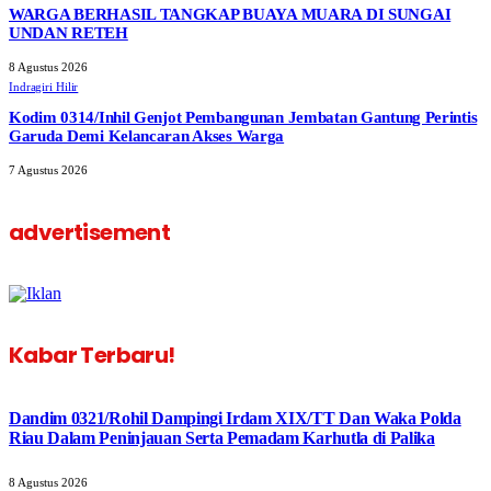
WARGA BERHASIL TANGKAP BUAYA MUARA DI SUNGAI
UNDAN RETEH
8 Agustus 2026
Indragiri Hilir
Kodim 0314/Inhil Genjot Pembangunan Jembatan Gantung Perintis
Garuda Demi Kelancaran Akses Warga
7 Agustus 2026
advertisement
Kabar Terbaru!
Dandim 0321/Rohil Dampingi Irdam XIX/TT Dan Waka Polda
Riau Dalam Peninjauan Serta Pemadam Karhutla di Palika
8 Agustus 2026