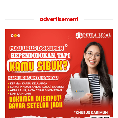
advertisement