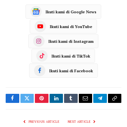
Ikuti kami di Google News
Ikuti kami di YouTube
Ikuti kami di Instagram
Ikuti kami di TikTok
Ikuti kami di Facebook
Facebook
Twitter
Pinterest
LinkedIn
Tumblr
Email
Telegram
Copy
Link
PREVIOUS ARTICLE
NEXT ARTICLE