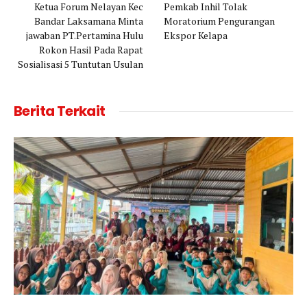
Ketua Forum Nelayan Kec
Pemkab Inhil Tolak
Bandar Laksamana Minta
Moratorium Pengurangan
jawaban PT.Pertamina Hulu
Ekspor Kelapa
Rokon Hasil Pada Rapat
Sosialisasi 5 Tuntutan Usulan
Berita Terkait