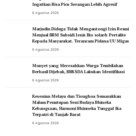
Ingatkan Bisa Picu Serangan Lebih Agresif
6 Agustus 2026
Marjudin Diduga Tidak Mengantongi Izin Resmi
Menjual BBM Subsidi Jenis Bio solar& Pertalite
Kepada Masyarakat. Terancam Pidana UU Migas
6 Agustus 2026
Monyet yang Meresahkan Warga Tembilahan
Berhasil Dijebak, BBKSDA Lakukan Identifikasi
6 Agustus 2026
Kesenian Melayu dan Tionghoa Semarakkan
Malam Penutupan Seni Budaya Bhineka
Kebangsaan, Harmoni Bhinneka Tunggal Ika
Terpatri di Tanjab Barat
6 Agustus 2026