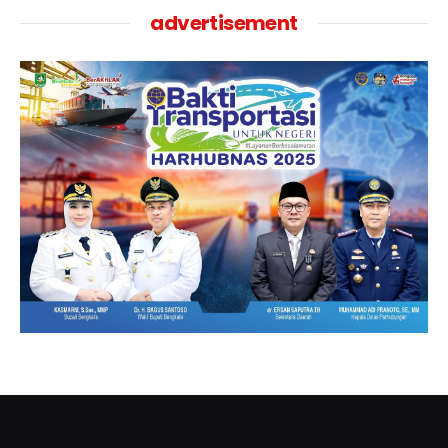
advertisement