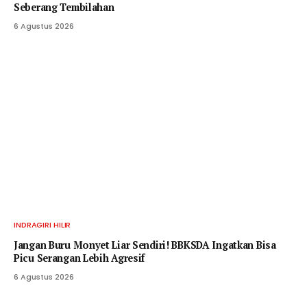
Seberang Tembilahan
6 Agustus 2026
INDRAGIRI HILIR
Jangan Buru Monyet Liar Sendiri! BBKSDA Ingatkan Bisa
Picu Serangan Lebih Agresif
6 Agustus 2026