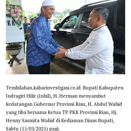
Tembilahan.kabarinvestigasi.co.id. Bupati Kabupaten
Indragiri Hilir (Inhil), H. Herman menyambut
kedatangan Gubernur Provinsi Riau, H. Abdul Wahid
yang tiba bersama Ketua TP PKK Provinsi Riau, Hj.
Henny Sasmita Wahid di Kediaman Dinas Bupati,
Sabtu (15/03/2025) pagi.