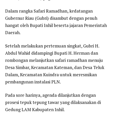
Dalam rangka Safari Ramadhan, kedatangan
Gubernur Riau (Gubri) disambut dengan penuh
hangat oleh Bupati Inhil beserta jajaran Pemerintah
Daerah.
Setelah melakukan pertemuan singkat, Gubri H.
Abdul Wahid didampingi Bupati H. Herman dan
rombongan melanjutkan safari ramadhan menuju
Desa Simbar, Kecamatan Kateman, dan Desa Teluk
Dalam, Kecamatan Kuindra untuk meresmikan
pembangunan instalasi PLN.
Pada sore harinya, agenda dilanjutkan dengan
prosesi tepuk tepung tawar yang dilaksanakan di
Gedung LAM Kabupaten Inhil.