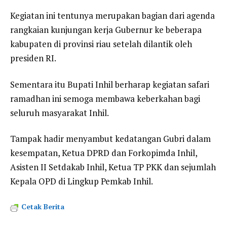
Kegiatan ini tentunya merupakan bagian dari agenda
rangkaian kunjungan kerja Gubernur ke beberapa
kabupaten di provinsi riau setelah dilantik oleh
presiden RI.
Sementara itu Bupati Inhil berharap kegiatan safari
ramadhan ini semoga membawa keberkahan bagi
seluruh masyarakat Inhil.
Tampak hadir menyambut kedatangan Gubri dalam
kesempatan, Ketua DPRD dan Forkopimda Inhil,
Asisten II Setdakab Inhil, Ketua TP PKK dan sejumlah
Kepala OPD di Lingkup Pemkab Inhil.
Cetak Berita