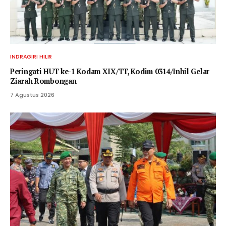
INDRAGIRI HILIR
Peringati HUT ke-1 Kodam XIX/TT, Kodim 0314/Inhil Gelar
Ziarah Rombongan
7 Agustus 2026