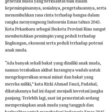
generasi muda yang berkualitas baik dalam
kepemimpinannya, sosialnya, pengetahuannya, serta
menumbuhkan rasa cinta terhadap bangsa dalam
rangka menyongsong Indonesia Emas tahun 2045.
Kota Pekanbaru sebagai Ibukota Provinsi Riau sangat
membutuhkan pemimpin yang peduli terhadap
lingkungan, ekonomi serta peduli terhadap potensi
anak muda.
“Ada banyak sekali bakat yang dimiliki anak muda,
namun terabaikan akibat kurangnya wadah untuk
mengekspresikan sesuai minat dan bakat yang
mereka miliki,” kata Rizki Ahmad Fauzi, Padahal,
dikatakannya hal ini dapat menjadi investasi jangka
panjang. Terlebih lagi, saat ini pemerintah sedang
mempersiapkan anak muda yang tangguh dan
berkualitas untuk menghadapi Indonesia Emas 2045,