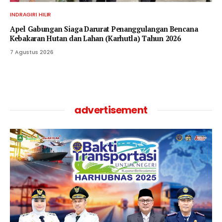
INDRAGIRI HILIR
Apel Gabungan Siaga Darurat Penanggulangan Bencana
Kebakaran Hutan dan Lahan (Karhutla) Tahun 2026
7 Agustus 2026
advertisement