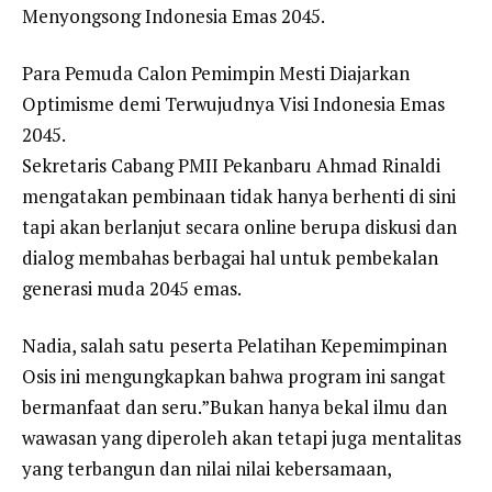
Menyongsong Indonesia Emas 2045.
Para Pemuda Calon Pemimpin Mesti Diajarkan
Optimisme demi Terwujudnya Visi Indonesia Emas
2045.
Sekretaris Cabang PMII Pekanbaru Ahmad Rinaldi
mengatakan pembinaan tidak hanya berhenti di sini
tapi akan berlanjut secara online berupa diskusi dan
dialog membahas berbagai hal untuk pembekalan
generasi muda 2045 emas.
Nadia, salah satu peserta Pelatihan Kepemimpinan
Osis ini mengungkapkan bahwa program ini sangat
bermanfaat dan seru.”Bukan hanya bekal ilmu dan
wawasan yang diperoleh akan tetapi juga mentalitas
yang terbangun dan nilai nilai kebersamaan,