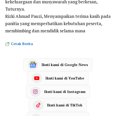
kekeluargaan dan musyawarah yang berkesan,
Tuturnya.
Rizki Ahmad Pauzi, Menyampaikan terima kasih pada
panitia yang memperhatikan kebutuhan peserta,
membimbing dan mendidik selama masa
Cetak Berita
Ikuti kami di Google News
Ikuti kami di YouTube
Ikuti kami di Instagram
Ikuti kami di TikTok