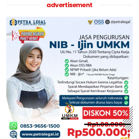
advertisement