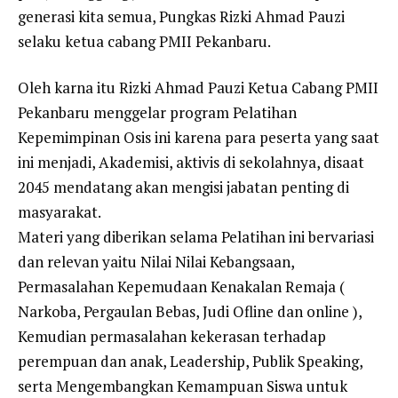
generasi kita semua, Pungkas Rizki Ahmad Pauzi
selaku ketua cabang PMII Pekanbaru.
Oleh karna itu Rizki Ahmad Pauzi Ketua Cabang PMII
Pekanbaru menggelar program Pelatihan
Kepemimpinan Osis ini karena para peserta yang saat
ini menjadi, Akademisi, aktivis di sekolahnya, disaat
2045 mendatang akan mengisi jabatan penting di
masyarakat.
Materi yang diberikan selama Pelatihan ini bervariasi
dan relevan yaitu Nilai Nilai Kebangsaan,
Permasalahan Kepemudaan Kenakalan Remaja (
Narkoba, Pergaulan Bebas, Judi Ofline dan online ),
Kemudian permasalahan kekerasan terhadap
perempuan dan anak, Leadership, Publik Speaking,
serta Mengembangkan Kemampuan Siswa untuk