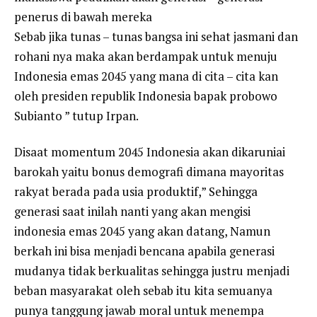
penerus di bawah mereka
Sebab jika tunas – tunas bangsa ini sehat jasmani dan
rohani nya maka akan berdampak untuk menuju
Indonesia emas 2045 yang mana di cita – cita kan
oleh presiden republik Indonesia bapak probowo
Subianto ” tutup Irpan.
Disaat momentum 2045 Indonesia akan dikaruniai
barokah yaitu bonus demografi dimana mayoritas
rakyat berada pada usia produktif,” Sehingga
generasi saat inilah nanti yang akan mengisi
indonesia emas 2045 yang akan datang, Namun
berkah ini bisa menjadi bencana apabila generasi
mudanya tidak berkualitas sehingga justru menjadi
beban masyarakat oleh sebab itu kita semuanya
punya tanggung jawab moral untuk menempa