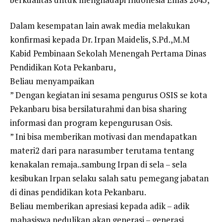
Dalam kesempatan lain awak media melakukan
konfirmasi kepada Dr. Irpan Maidelis, S.Pd.,M.M
Kabid Pembinaan Sekolah Menengah Pertama Dinas
Pendidikan Kota Pekanbaru,
Beliau menyampaikan
” Dengan kegiatan ini sesama pengurus OSIS se kota
Pekanbaru bisa bersilaturahmi dan bisa sharing
informasi dan program kepengurusan Osis.
” Ini bisa memberikan motivasi dan mendapatkan
materi2 dari para narasumber terutama tentang
kenakalan remaja..sambung Irpan di sela – sela
kesibukan Irpan selaku salah satu pemegang jabatan
di dinas pendidikan kota Pekanbaru.
Beliau memberikan apresiasi kepada adik – adik
mahasiswa pedulikan akan generasi – generasi