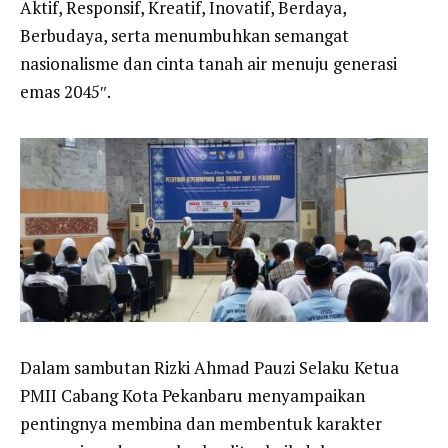
Aktif, Responsif, Kreatif, Inovatif, Berdaya,
Berbudaya, serta menumbuhkan semangat
nasionalisme dan cinta tanah air menuju generasi
emas 2045″.
Dalam sambutan Rizki Ahmad Pauzi Selaku Ketua
PMII Cabang Kota Pekanbaru menyampaikan
pentingnya membina dan membentuk karakter