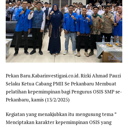
Pekan Baru.Kabarinvestigasi.co.id. Rizki Ahmad Pauzi
Selaku Ketua Cabang PMII Se Pekanbaru Membuat
pelatihan kepemimpinan bagi Pengurus OSIS SMP se-
Pekanbaru, kamis (13/2/2025)
Kegiatan yang menakjubkan itu mengusung tema ”
Menciptakan karakter kepemimpinan OSIS yang