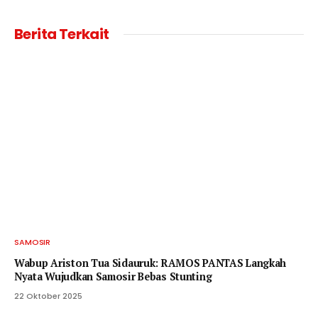
Berita Terkait
SAMOSIR
Wabup Ariston Tua Sidauruk: RAMOS PANTAS Langkah
Nyata Wujudkan Samosir Bebas Stunting
22 Oktober 2025