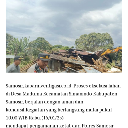
Samosir,kabarinventigasi.co.id. Proses eksekusi lahan
di Desa Maduma Kecamatan Simanindo Kabupaten
Samosir, berjalan dengan aman dan
kondusif.Kegiatan yang berlangsung mulai pukul
10.00 WIB Rabu,(15/01/25)
mendapat pengamanan ketat dari Polres Samosir