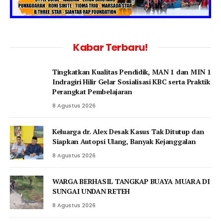
Kabar Terbaru!
Tingkatkan Kualitas Pendidik, MAN 1 dan MIN 1
Indragiri Hilir Gelar Sosialisasi KBC serta Praktik
Perangkat Pembelajaran
8 Agustus 2026
Keluarga dr. Alex Desak Kasus Tak Ditutup dan
Siapkan Autopsi Ulang, Banyak Kejanggalan
8 Agustus 2026
WARGA BERHASIL TANGKAP BUAYA MUARA DI
SUNGAI UNDAN RETEH
8 Agustus 2026