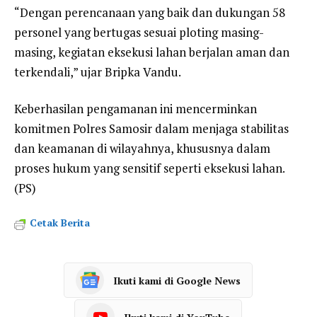
“Dengan perencanaan yang baik dan dukungan 58
personel yang bertugas sesuai ploting masing-
masing, kegiatan eksekusi lahan berjalan aman dan
terkendali,” ujar Bripka Vandu.
Keberhasilan pengamanan ini mencerminkan
komitmen Polres Samosir dalam menjaga stabilitas
dan keamanan di wilayahnya, khususnya dalam
proses hukum yang sensitif seperti eksekusi lahan.
(PS)
Cetak Berita
Ikuti kami di Google News