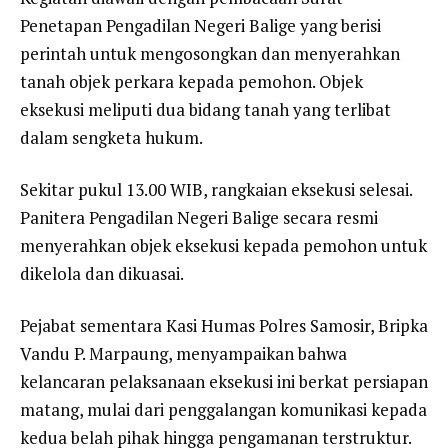
Penetapan Pengadilan Negeri Balige yang berisi
perintah untuk mengosongkan dan menyerahkan
tanah objek perkara kepada pemohon. Objek
eksekusi meliputi dua bidang tanah yang terlibat
dalam sengketa hukum.
Sekitar pukul 13.00 WIB, rangkaian eksekusi selesai.
Panitera Pengadilan Negeri Balige secara resmi
menyerahkan objek eksekusi kepada pemohon untuk
dikelola dan dikuasai.
Pejabat sementara Kasi Humas Polres Samosir, Bripka
Vandu P. Marpaung, menyampaikan bahwa
kelancaran pelaksanaan eksekusi ini berkat persiapan
matang, mulai dari penggalangan komunikasi kepada
kedua belah pihak hingga pengamanan terstruktur.