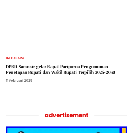
BATU BARA
DPRD Samosir gelar Rapat Paripurna Pengumuman
Penetapan Bupati dan Wakil Bupati Terpilih 2025-2030
11 Februari 2025
advertisement