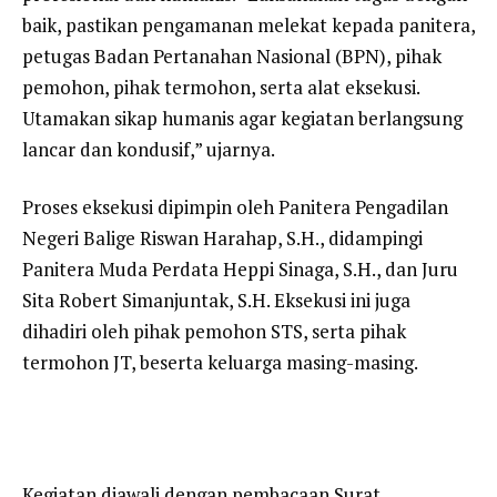
baik, pastikan pengamanan melekat kepada panitera,
petugas Badan Pertanahan Nasional (BPN), pihak
pemohon, pihak termohon, serta alat eksekusi.
Utamakan sikap humanis agar kegiatan berlangsung
lancar dan kondusif,” ujarnya.
Proses eksekusi dipimpin oleh Panitera Pengadilan
Negeri Balige Riswan Harahap, S.H., didampingi
Panitera Muda Perdata Heppi Sinaga, S.H., dan Juru
Sita Robert Simanjuntak, S.H. Eksekusi ini juga
dihadiri oleh pihak pemohon STS, serta pihak
termohon JT, beserta keluarga masing-masing.
Kegiatan diawali dengan pembacaan Surat