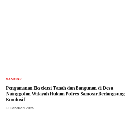
SAMOSIR
Pengamanan Eksekusi Tanah dan Bangunan di Desa
Nainggolan Wilayah Hukum Polres Samosir Berlangsung
Kondusif
13 Februari 2025