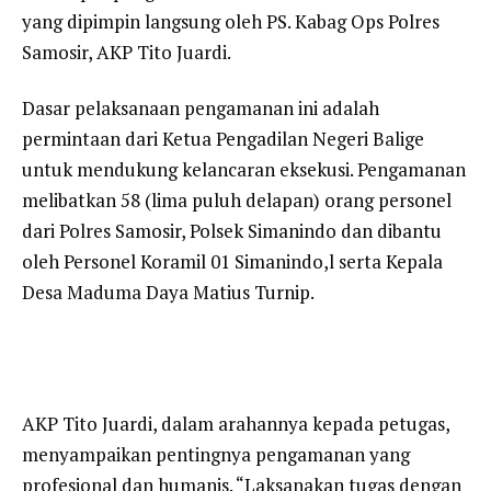
yang dipimpin langsung oleh PS. Kabag Ops Polres
Samosir, AKP Tito Juardi.
Dasar pelaksanaan pengamanan ini adalah
permintaan dari Ketua Pengadilan Negeri Balige
untuk mendukung kelancaran eksekusi. Pengamanan
melibatkan 58 (lima puluh delapan) orang personel
dari Polres Samosir, Polsek Simanindo dan dibantu
oleh Personel Koramil 01 Simanindo,l serta Kepala
Desa Maduma Daya Matius Turnip.
AKP Tito Juardi, dalam arahannya kepada petugas,
menyampaikan pentingnya pengamanan yang
profesional dan humanis. “Laksanakan tugas dengan