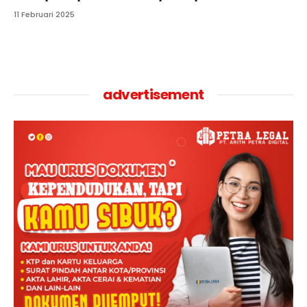
11 Februari 2025
advertisement