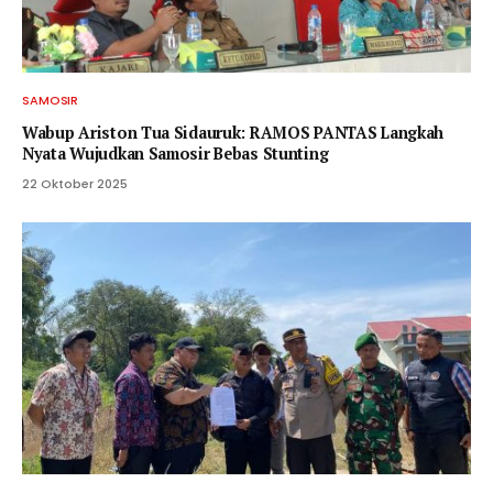
SAMOSIR
Wabup Ariston Tua Sidauruk: RAMOS PANTAS Langkah
Nyata Wujudkan Samosir Bebas Stunting
22 Oktober 2025