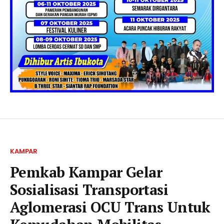
KAMPAR
Pemkab Kampar Gelar
Sosialisasi Transportasi
Aglomerasi OCU Trans Untuk