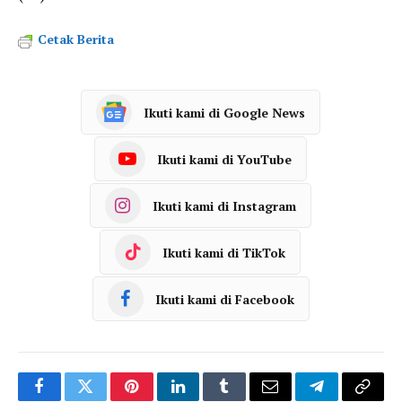
Cetak Berita
Ikuti kami di Google News
Ikuti kami di YouTube
Ikuti kami di Instagram
Ikuti kami di TikTok
Ikuti kami di Facebook
Facebook
Twitter
Pinterest
LinkedIn
Tumblr
Email
Telegram
Copy