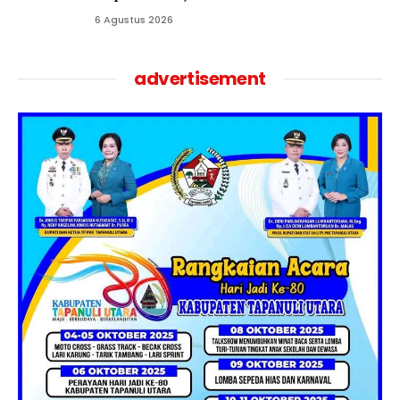
6 Agustus 2026
advertisement