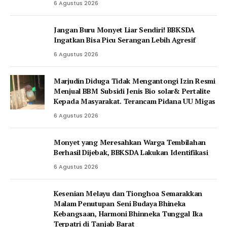
6 Agustus 2026
Jangan Buru Monyet Liar Sendiri! BBKSDA
Ingatkan Bisa Picu Serangan Lebih Agresif
6 Agustus 2026
Marjudin Diduga Tidak Mengantongi Izin Resmi
Menjual BBM Subsidi Jenis Bio solar& Pertalite
Kepada Masyarakat. Terancam Pidana UU Migas
6 Agustus 2026
Monyet yang Meresahkan Warga Tembilahan
Berhasil Dijebak, BBKSDA Lakukan Identifikasi
6 Agustus 2026
Kesenian Melayu dan Tionghoa Semarakkan
Malam Penutupan Seni Budaya Bhineka
Kebangsaan, Harmoni Bhinneka Tunggal Ika
Terpatri di Tanjab Barat