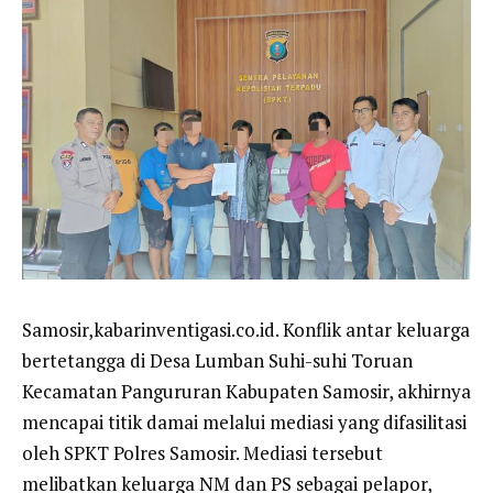
Samosir,kabarinventigasi.co.id. Konflik antar keluarga
bertetangga di Desa Lumban Suhi-suhi Toruan
Kecamatan Pangururan Kabupaten Samosir, akhirnya
mencapai titik damai melalui mediasi yang difasilitasi
oleh SPKT Polres Samosir. Mediasi tersebut
melibatkan keluarga NM dan PS sebagai pelapor,