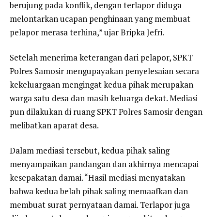
berujung pada konflik, dengan terlapor diduga
melontarkan ucapan penghinaan yang membuat
pelapor merasa terhina,” ujar Bripka Jefri.
Setelah menerima keterangan dari pelapor, SPKT
Polres Samosir mengupayakan penyelesaian secara
kekeluargaan mengingat kedua pihak merupakan
warga satu desa dan masih keluarga dekat. Mediasi
pun dilakukan di ruang SPKT Polres Samosir dengan
melibatkan aparat desa.
Dalam mediasi tersebut, kedua pihak saling
menyampaikan pandangan dan akhirnya mencapai
kesepakatan damai. “Hasil mediasi menyatakan
bahwa kedua belah pihak saling memaafkan dan
membuat surat pernyataan damai. Terlapor juga