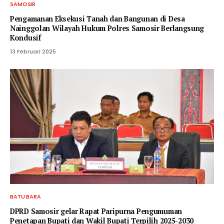
SAMOSIR
Pengamanan Eksekusi Tanah dan Bangunan di Desa
Nainggolan Wilayah Hukum Polres Samosir Berlangsung
Kondusif
13 Februari 2025
BATU BARA
DPRD Samosir gelar Rapat Paripurna Pengumuman
Penetapan Bupati dan Wakil Bupati Terpilih 2025-2030