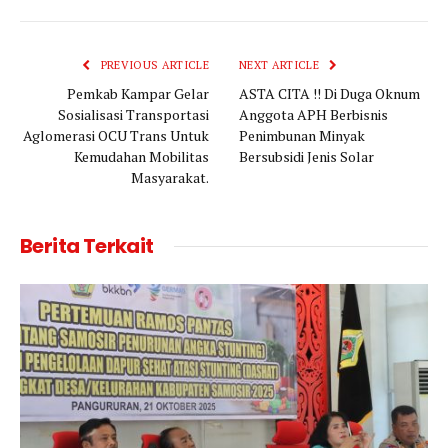
Link
PREVIOUS ARTICLE
NEXT ARTICLE
Pemkab Kampar Gelar
ASTA CITA !! Di Duga Oknum
Sosialisasi Transportasi
Anggota APH Berbisnis
Aglomerasi OCU Trans Untuk
Penimbunan Minyak
Kemudahan Mobilitas
Bersubsidi Jenis Solar
Masyarakat.
Berita Terkait