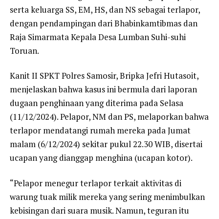
serta keluarga SS, EM, HS, dan NS sebagai terlapor,
dengan pendampingan dari Bhabinkamtibmas dan
Raja Simarmata Kepala Desa Lumban Suhi-suhi
Toruan.
Kanit II SPKT Polres Samosir, Bripka Jefri Hutasoit,
menjelaskan bahwa kasus ini bermula dari laporan
dugaan penghinaan yang diterima pada Selasa
(11/12/2024). Pelapor, NM dan PS, melaporkan bahwa
terlapor mendatangi rumah mereka pada Jumat
malam (6/12/2024) sekitar pukul 22.30 WIB, disertai
ucapan yang dianggap menghina (ucapan kotor).
“Pelapor menegur terlapor terkait aktivitas di
warung tuak milik mereka yang sering menimbulkan
kebisingan dari suara musik. Namun, teguran itu