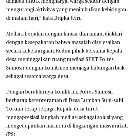
diimbau untuk menghargai warga sekitar dengan
mengurangi aktivitas yang menimbulkan kebisingan
di malam hari,” kata Bripka Jefri.
Mediasi berjalan dengan lancar dan aman, diakhiri
dengan kesepakatan bahwa masalah diselesaikan
secara kekeluargaan. Kedua pihak bersama kepala
desa meninggalkan ruang mediasi SPKT Polres
Samosir dengan komitmen menjaga hubungan baik
sebagai sesama warga desa.
Dengan berakhirnya konflik ini, Polres Samosir
berharap ketenteraman di Desa Lumban Suhi-suhi
Toruan tetap terjaga. Kepala desa turut
mengapresiasi langkah mediasi sebagai solusi yang
mengedepankan harmoni di lingkungan masyarakat.
(PS)