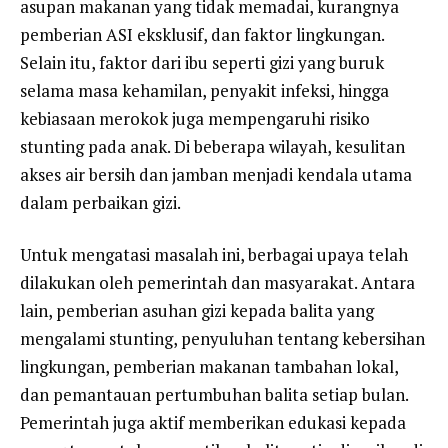
asupan makanan yang tidak memadai, kurangnya
pemberian ASI eksklusif, dan faktor lingkungan.
Selain itu, faktor dari ibu seperti gizi yang buruk
selama masa kehamilan, penyakit infeksi, hingga
kebiasaan merokok juga mempengaruhi risiko
stunting pada anak. Di beberapa wilayah, kesulitan
akses air bersih dan jamban menjadi kendala utama
dalam perbaikan gizi.
Untuk mengatasi masalah ini, berbagai upaya telah
dilakukan oleh pemerintah dan masyarakat. Antara
lain, pemberian asuhan gizi kepada balita yang
mengalami stunting, penyuluhan tentang kebersihan
lingkungan, pemberian makanan tambahan lokal,
dan pemantauan pertumbuhan balita setiap bulan.
Pemerintah juga aktif memberikan edukasi kepada