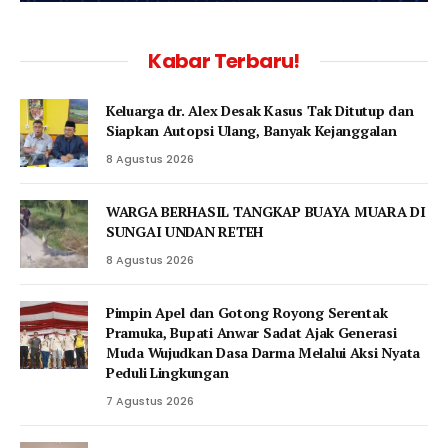
Kabar Terbaru!
Keluarga dr. Alex Desak Kasus Tak Ditutup dan
Siapkan Autopsi Ulang, Banyak Kejanggalan
8 Agustus 2026
WARGA BERHASIL TANGKAP BUAYA MUARA DI
SUNGAI UNDAN RETEH
8 Agustus 2026
Pimpin Apel dan Gotong Royong Serentak
Pramuka, Bupati Anwar Sadat Ajak Generasi
Muda Wujudkan Dasa Darma Melalui Aksi Nyata
Peduli Lingkungan
7 Agustus 2026