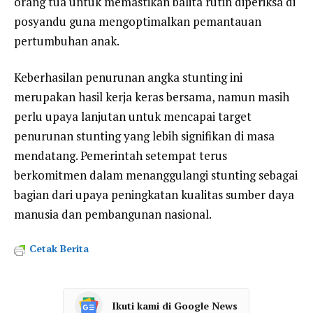
orang tua untuk memastikan balita rutin diperiksa di
posyandu guna mengoptimalkan pemantauan
pertumbuhan anak.
Keberhasilan penurunan angka stunting ini
merupakan hasil kerja keras bersama, namun masih
perlu upaya lanjutan untuk mencapai target
penurunan stunting yang lebih signifikan di masa
mendatang. Pemerintah setempat terus
berkomitmen dalam menanggulangi stunting sebagai
bagian dari upaya peningkatan kualitas sumber daya
manusia dan pembangunan nasional.
Cetak Berita
Ikuti kami di Google News