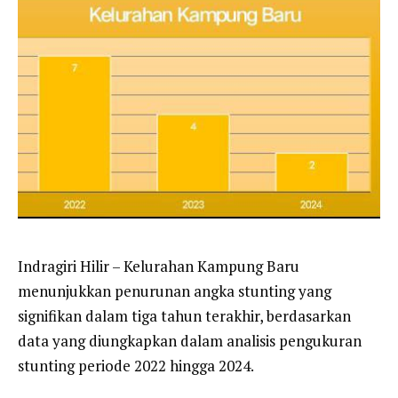
Indragiri Hilir – Kelurahan Kampung Baru
menunjukkan penurunan angka stunting yang
signifikan dalam tiga tahun terakhir, berdasarkan
data yang diungkapkan dalam analisis pengukuran
stunting periode 2022 hingga 2024.