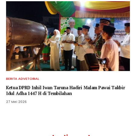
BERITA ADVETORIAL
Ketua DPRD Inhil Iwan Taruna Hadiri Malam Pawai Takbir
Idul Adha 1447 H di Tembilahan
27 Mei 2026