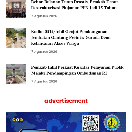
Beban Bulanan Turun Drastis, Pemkab Taput
Restrukturisasi Pinjaman PEN Jadi 15 Tahun‎
7 Agustus 2026
Kodim 0314/Inhil Genjot Pembangunan
Jembatan Gantung Perintis Garuda Demi
Kelancaran Akses Warga
7 Agustus 2026
Pemkab Inhil Perkuat Kualitas Pelayanan Publik
Melalui Pendampingan Ombudsman RI
7 Agustus 2026
advertisement