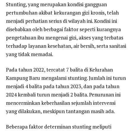
Stunting, yang merupakan kondisi gangguan
pertumbuhan akibat kekurangan gizi kronis, telah
menjadi perhatian serius di wilayah ini. Kondisi ini
disebabkan oleh berbagai faktor seperti kurangnya
pengetahuan ibu mengenai gizi, akses yang terbatas
terhadap layanan kesehatan, air bersih, serta sanitasi
yang tidak memadai.
Pada tahun 2022, tercatat 7 balita di Kelurahan
Kampung Baru mengalami stunting. Jumlah ini turun
menjadi 4 balita pada tahun 2023, dan pada tahun
2024 kembali turun menjadi 2 balita. Penurunan ini
mencerminkan keberhasilan sejumlah intervensi
yang dilakukan, meskipun tantangan masih ada.
Beberapa faktor determinan stunting meliputi