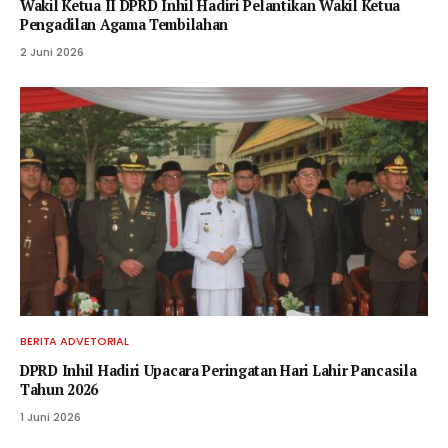
Wakil Ketua II DPRD Inhil Hadiri Pelantikan Wakil Ketua
Pengadilan Agama Tembilahan
2 Juni 2026
BERITA ADVETORIAL
DPRD Inhil Hadiri Upacara Peringatan Hari Lahir Pancasila
Tahun 2026
1 Juni 2026