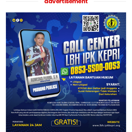
advertisement