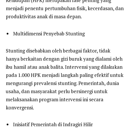
Kehidupan (HPK) merupakan fase penting yang
menjadi penentu pertumbuhan fisik, kecerdasan, dan
produktivitas anak di masa depan.
Multidimensi Penyebab Stunting
Stunting disebabkan oleh berbagai faktor, tidak
hanya berkaitan dengan gizi buruk yang dialami oleh
ibu hamil atau anak balita. Intervensi yang dilakukan
pada 1.000 HPK menjadi langkah paling efektif untuk
mengurangi prevalensi stunting. Pemerintah, dunia
usaha, dan masyarakat perlu bersinergi untuk
melaksanakan program intervensi ini secara
konvergensi.
Inisiatif Pemerintah di Indragiri Hilir