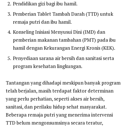
Pendidikan gizi bagi ibu hamil.
Pemberian Tablet Tambah Darah (TTD) untuk
remaja putri dan ibu hamil.
Konseling Inisiasi Menyusui Dini (IMD) dan
pemberian makanan tambahan (PMT) pada ibu
hamil dengan Kekurangan Energi Kronis (KEK).
Penyediaan sarana air bersih dan sanitasi serta
program kesehatan lingkungan.
Tantangan yang dihadapi meskipun banyak program
telah berjalan, masih terdapat faktor determinan
yang perlu perhatian, seperti akses air bersih,
sanitasi, dan perilaku hidup sehat masyarakat.
Beberapa remaja putri yang menerima intervensi
TTD belum mengonsumsinya secara teratur,