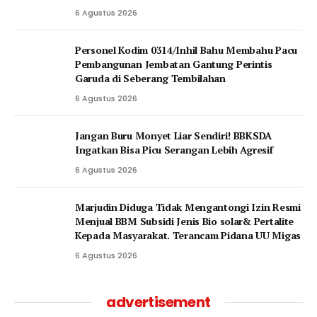
6 Agustus 2026
Personel Kodim 0314/Inhil Bahu Membahu Pacu
Pembangunan Jembatan Gantung Perintis
Garuda di Seberang Tembilahan
6 Agustus 2026
Jangan Buru Monyet Liar Sendiri! BBKSDA
Ingatkan Bisa Picu Serangan Lebih Agresif
6 Agustus 2026
Marjudin Diduga Tidak Mengantongi Izin Resmi
Menjual BBM Subsidi Jenis Bio solar& Pertalite
Kepada Masyarakat. Terancam Pidana UU Migas
6 Agustus 2026
advertisement