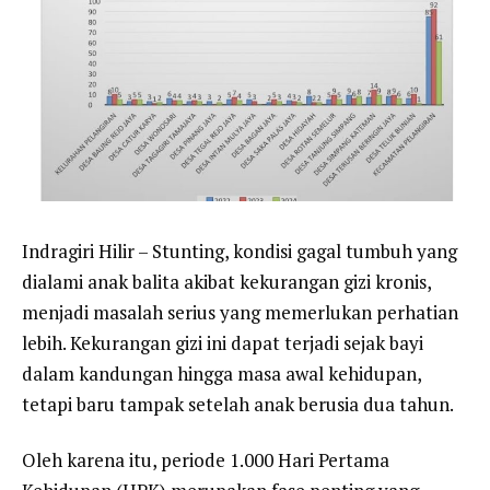
Indragiri Hilir – Stunting, kondisi gagal tumbuh yang
dialami anak balita akibat kekurangan gizi kronis,
menjadi masalah serius yang memerlukan perhatian
lebih. Kekurangan gizi ini dapat terjadi sejak bayi
dalam kandungan hingga masa awal kehidupan,
tetapi baru tampak setelah anak berusia dua tahun.
Oleh karena itu, periode 1.000 Hari Pertama