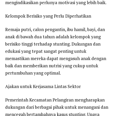
mengindikasikan perlunya motivasi yang lebih baik.
Kelompok Berisiko yang Perlu Diperhatikan
Remaja putri, calon pengantin, ibu hamil, bayi, dan
anak di bawah dua tahun adalah kelompok yang
berisiko tinggi terhadap stunting. Dukungan dan
edukasi yang tepat sangat penting untuk
memastikan mereka dapat mengasuh anak dengan
baik dan memberikan nutrisi yang cukup untuk
pertumbuhan yang optimal.
Ajakan untuk Kerjasama Lintas Sektor
Pemerintah Kecamatan Pelangiran mengharapkan
dukungan dari berbagai pihak untuk menangani dan
mencegah bertambahnya kasus stunting. Upaya