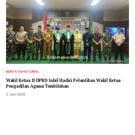
BERITA ADVETORIAL
Wakil Ketua II DPRD Inhil Hadiri Pelantikan Wakil Ketua
Pengadilan Agama Tembilahan
2 Juni 2026