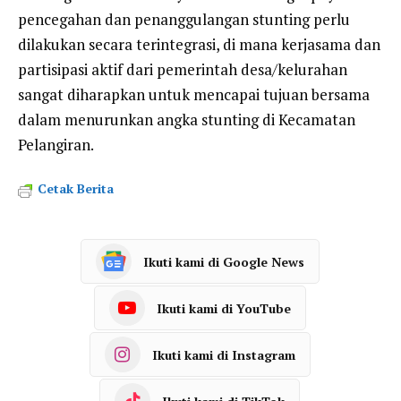
pencegahan dan penanggulangan stunting perlu
dilakukan secara terintegrasi, di mana kerjasama dan
partisipasi aktif dari pemerintah desa/kelurahan
sangat diharapkan untuk mencapai tujuan bersama
dalam menurunkan angka stunting di Kecamatan
Pelangiran.
Cetak Berita
Ikuti kami di Google News
Ikuti kami di YouTube
Ikuti kami di Instagram