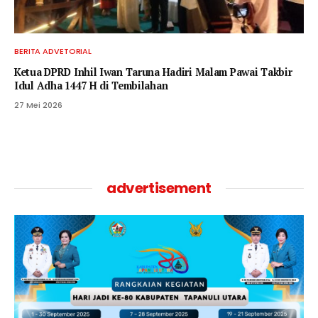
BERITA ADVETORIAL
Ketua DPRD Inhil Iwan Taruna Hadiri Malam Pawai Takbir
Idul Adha 1447 H di Tembilahan
27 Mei 2026
advertisement