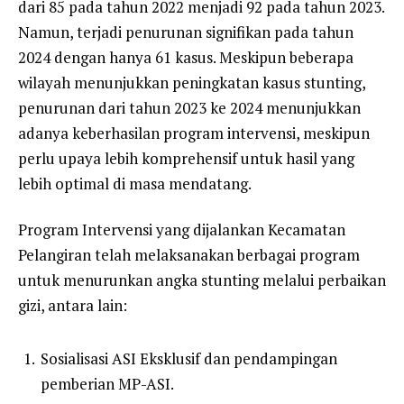
dari 85 pada tahun 2022 menjadi 92 pada tahun 2023.
Namun, terjadi penurunan signifikan pada tahun
2024 dengan hanya 61 kasus. Meskipun beberapa
wilayah menunjukkan peningkatan kasus stunting,
penurunan dari tahun 2023 ke 2024 menunjukkan
adanya keberhasilan program intervensi, meskipun
perlu upaya lebih komprehensif untuk hasil yang
lebih optimal di masa mendatang.
Program Intervensi yang dijalankan Kecamatan
Pelangiran telah melaksanakan berbagai program
untuk menurunkan angka stunting melalui perbaikan
gizi, antara lain:
Sosialisasi ASI Eksklusif dan pendampingan
pemberian MP-ASI.