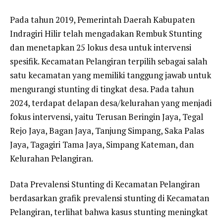
Pada tahun 2019, Pemerintah Daerah Kabupaten
Indragiri Hilir telah mengadakan Rembuk Stunting
dan menetapkan 25 lokus desa untuk intervensi
spesifik. Kecamatan Pelangiran terpilih sebagai salah
satu kecamatan yang memiliki tanggung jawab untuk
mengurangi stunting di tingkat desa. Pada tahun
2024, terdapat delapan desa/kelurahan yang menjadi
fokus intervensi, yaitu Terusan Beringin Jaya, Tegal
Rejo Jaya, Bagan Jaya, Tanjung Simpang, Saka Palas
Jaya, Tagagiri Tama Jaya, Simpang Kateman, dan
Kelurahan Pelangiran.
Data Prevalensi Stunting di Kecamatan Pelangiran
berdasarkan grafik prevalensi stunting di Kecamatan
Pelangiran, terlihat bahwa kasus stunting meningkat