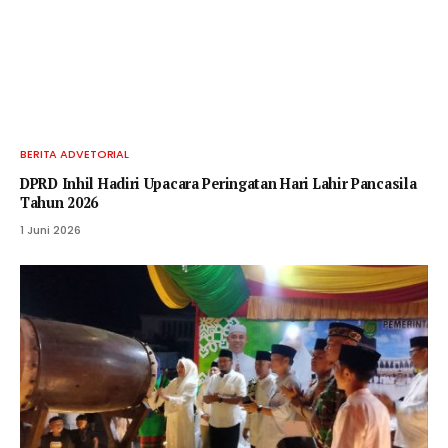
BERITA ADVETORIAL
DPRD Inhil Hadiri Upacara Peringatan Hari Lahir Pancasila
Tahun 2026
1 Juni 2026