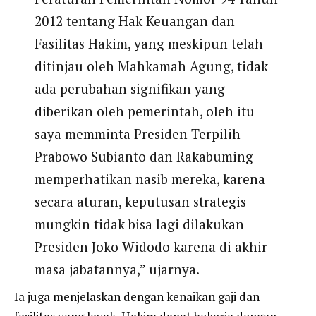
2012 tentang Hak Keuangan dan
Fasilitas Hakim, yang meskipun telah
ditinjau oleh Mahkamah Agung, tidak
ada perubahan signifikan yang
diberikan oleh pemerintah, oleh itu
saya memminta Presiden Terpilih
Prabowo Subianto dan Rakabuming
memperhatikan nasib mereka, karena
secara aturan, keputusan strategis
mungkin tidak bisa lagi dilakukan
Presiden Joko Widodo karena di akhir
masa jabatannya,” ujarnya.
Ia juga menjelaskan dengan kenaikan gaji dan