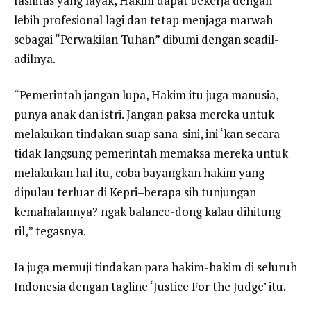
fasilitas yang layak, Hakim dapat bekerja dengan
lebih profesional lagi dan tetap menjaga marwah
sebagai “Perwakilan Tuhan” dibumi dengan seadil-
adilnya.
“Pemerintah jangan lupa, Hakim itu juga manusia,
punya anak dan istri. Jangan paksa mereka untuk
melakukan tindakan suap sana-sini, ini ‘kan secara
tidak langsung pemerintah memaksa mereka untuk
melakukan hal itu, coba bayangkan hakim yang
dipulau terluar di Kepri–berapa sih tunjungan
kemahalannya? ngak balance-dong kalau dihitung
ril,” tegasnya.
Ia juga memuji tindakan para hakim-hakim di seluruh
Indonesia dengan tagline ‘Justice For the Judge’ itu.