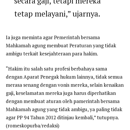
secara gaji, tetapi mereka
tetap melayani,” ujarnya.
Ia juga meminta agar Pemerintah bersama
Mahkamah agung membuat Peraturan yang tidak
ambigu terkait kesejahteraan para hakim.
“Hakim itu salah satu profesi berbahaya sama
dengan Aparat Penegak hukum lainnya, tidak semua
merasa senang dengan vonis mereka, selain kenaikan
gaji, keselamatan mereka juga harus diperhatikan
dengan membuat aturan oleh pamerintah bersama
Mahkamah agung yang tidak ambigu, ya paling tidak
agar PP 94 Tahun 2012 ditinjau kembali,” tutupnya.
(romeskopurba/redaksi)