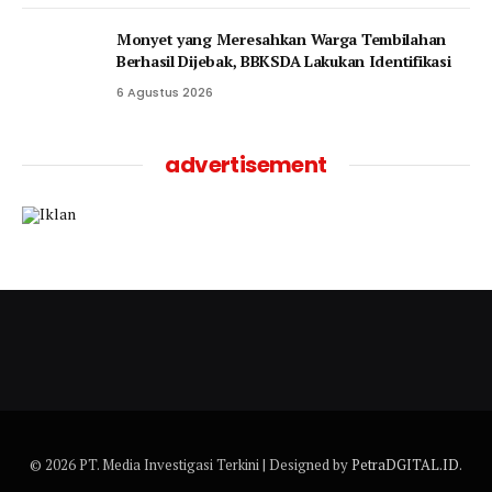
Monyet yang Meresahkan Warga Tembilahan
Berhasil Dijebak, BBKSDA Lakukan Identifikasi
6 Agustus 2026
advertisement
© 2026 PT. Media Investigasi Terkini | Designed by
PetraDGITAL.ID
.