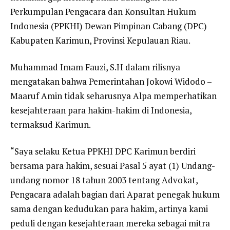
Perkumpulan Pengacara dan Konsultan Hukum
Indonesia (PPKHI) Dewan Pimpinan Cabang (DPC)
Kabupaten Karimun, Provinsi Kepulauan Riau.
Muhammad Imam Fauzi, S.H dalam rilisnya
mengatakan bahwa Pemerintahan Jokowi Widodo –
Maaruf Amin tidak seharusnya Alpa memperhatikan
kesejahteraan para hakim-hakim di Indonesia,
termaksud Karimun.
“Saya selaku Ketua PPKHI DPC Karimun berdiri
bersama para hakim, sesuai Pasal 5 ayat (1) Undang-
undang nomor 18 tahun 2003 tentang Advokat,
Pengacara adalah bagian dari Aparat penegak hukum
sama dengan kedudukan para hakim, artinya kami
peduli dengan kesejahteraan mereka sebagai mitra