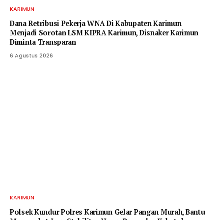
KARIMUN
Dana Retribusi Pekerja WNA Di Kabupaten Karimun
Menjadi Sorotan LSM KIPRA Karimun, Disnaker Karimun
Diminta Transparan
6 Agustus 2026
KARIMUN
Polsek Kundur Polres Karimun Gelar Pangan Murah, Bantu