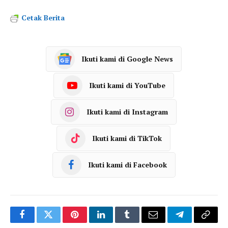
Cetak Berita
Ikuti kami di Google News
Ikuti kami di YouTube
Ikuti kami di Instagram
Ikuti kami di TikTok
Ikuti kami di Facebook
Facebook
Twitter
Pinterest
LinkedIn
Tumblr
Email
Telegram
Copy