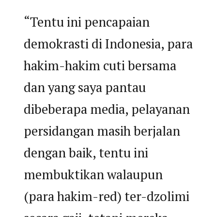
“Tentu ini pencapaian
demokrasti di Indonesia, para
hakim-hakim cuti bersama
dan yang saya pantau
dibeberapa media, pelayanan
persidangan masih berjalan
dengan baik, tentu ini
membuktikan walaupun
(para hakim-red) ter-dzolimi