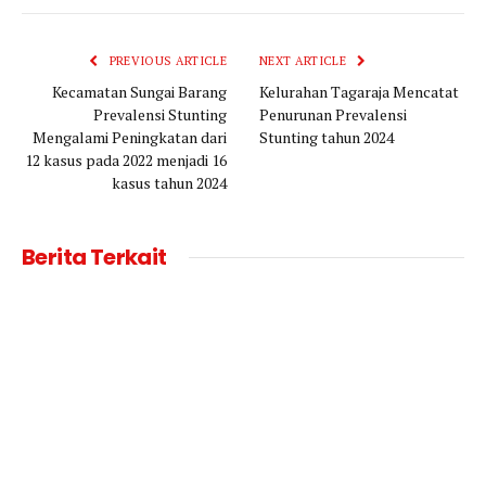
Link
PREVIOUS ARTICLE
NEXT ARTICLE
Kecamatan Sungai Barang
Kelurahan Tagaraja Mencatat
Prevalensi Stunting
Penurunan Prevalensi
Mengalami Peningkatan dari
Stunting tahun 2024
12 kasus pada 2022 menjadi 16
kasus tahun 2024
Berita Terkait