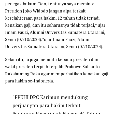
penegak hukum. Dan, tentunya saya meminta
Presiden Joko Widodo jangan alpa terkait
kesejahteraan para hakim, 12 tahun tidak terjadi
kenaikan gaji, dan itu seharusnya tidak terjadi,” ujar
Imam Fauzi, Alumni Universitas Sumatera Utara ini,
Senin (07/10/2024).”ujar Imam Fauzi, Alumni
Universitas Sumatera Utara ini, Senin (07/10/2024).
Selain itu, Ia juga meminta kepada presiden dan
wakil presiden terpilih terpilih Prabowo Subianto –
Rakabuming Raka agar memperhatikan kenaikan gaji
para hakim se-Indonesia.
“PPKHI DPC Karimun mendukung
perjuangan para hakim terkait
Peraturan Pemerintah Nomor 94 Tahun