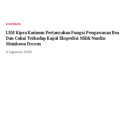
KARIMUN
LSM Kipra Karimun Pertanyakan Fungsi Pengawasan Bea
Dan Cukai Terhadap Kapal Ekspedisi Milik Nurdin
Membawa Frozen
6 Agustus 2026