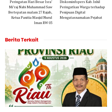
Peringatan Hari Besar Isra’
Diskominfopers Kab. Inhil
Mi’raj Nabi Muhammad Saw
Peringatkan Warga terhadap
Bertepatan malam 27 Rajab,
Penipuan Digital
Ketua Panitia Masjid Nurul
Mengatasnamakan Pejabat
Iman RW 03
Berita Terkait