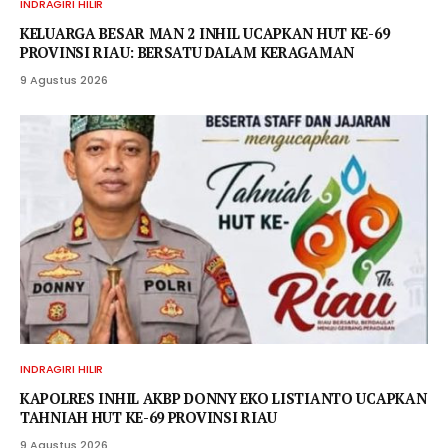
INDRAGIRI HILIR
KELUARGA BESAR MAN 2 INHIL UCAPKAN HUT KE-69
PROVINSI RIAU: BERSATU DALAM KERAGAMAN
9 Agustus 2026
INDRAGIRI HILIR
KAPOLRES INHIL AKBP DONNY EKO LISTIANTO UCAPKAN
TAHNIAH HUT KE-69 PROVINSI RIAU
9 Agustus 2026