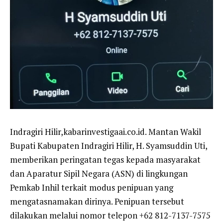
Indragiri Hilir,kabarinvestigaai.co.id. Mantan Wakil
Bupati Kabupaten Indragiri Hilir, H. Syamsuddin Uti,
memberikan peringatan tegas kepada masyarakat
dan Aparatur Sipil Negara (ASN) di lingkungan
Pemkab Inhil terkait modus penipuan yang
mengatasnamakan dirinya. Penipuan tersebut
dilakukan melalui nomor telepon +62 812-7137-7575