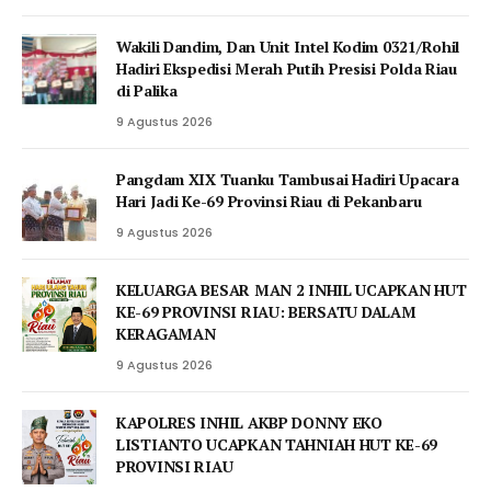
Wakili Dandim, Dan Unit Intel Kodim 0321/Rohil
Hadiri Ekspedisi Merah Putih Presisi Polda Riau
di Palika
9 Agustus 2026
Pangdam XIX Tuanku Tambusai Hadiri Upacara
Hari Jadi Ke-69 Provinsi Riau di Pekanbaru
9 Agustus 2026
KELUARGA BESAR MAN 2 INHIL UCAPKAN HUT
KE-69 PROVINSI RIAU: BERSATU DALAM
KERAGAMAN
9 Agustus 2026
KAPOLRES INHIL AKBP DONNY EKO
LISTIANTO UCAPKAN TAHNIAH HUT KE-69
PROVINSI RIAU