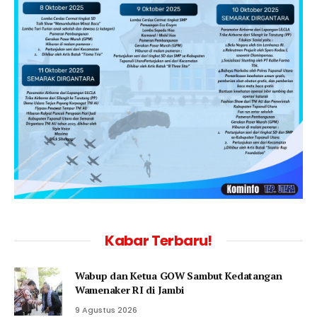
Kabar Terbaru!
Wabup dan Ketua GOW Sambut Kedatangan
Wamenaker RI di Jambi
9 Agustus 2026