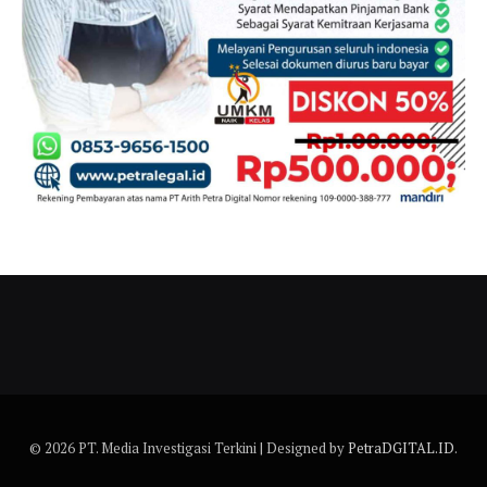
© 2026 PT. Media Investigasi Terkini | Designed by
PetraDGITAL.ID
.