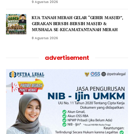
9 Agustus 2026
KUA TANAH MERAH GELAR “GEBER MASJID”,
GERAKAN BERSIH-BERSIH MASJID &
MUSHALA SE-KECAMATANTANAH MERAH
8 Agustus 2026
advertisement