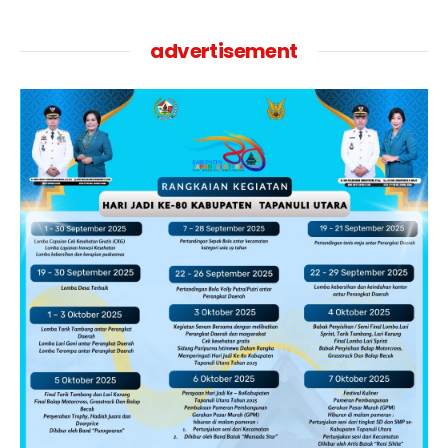
advertisement