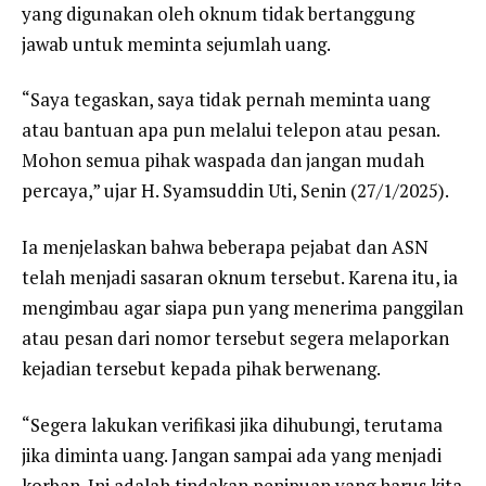
yang digunakan oleh oknum tidak bertanggung
jawab untuk meminta sejumlah uang.
“Saya tegaskan, saya tidak pernah meminta uang
atau bantuan apa pun melalui telepon atau pesan.
Mohon semua pihak waspada dan jangan mudah
percaya,” ujar H. Syamsuddin Uti, Senin (27/1/2025).
Ia menjelaskan bahwa beberapa pejabat dan ASN
telah menjadi sasaran oknum tersebut. Karena itu, ia
mengimbau agar siapa pun yang menerima panggilan
atau pesan dari nomor tersebut segera melaporkan
kejadian tersebut kepada pihak berwenang.
“Segera lakukan verifikasi jika dihubungi, terutama
jika diminta uang. Jangan sampai ada yang menjadi
korban. Ini adalah tindakan penipuan yang harus kita