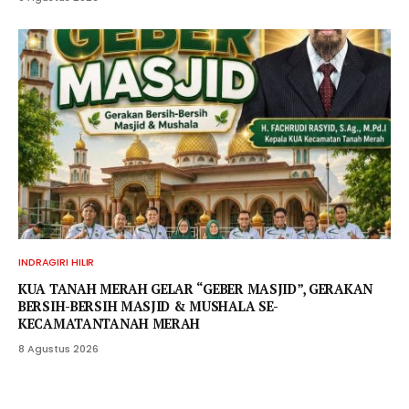
INDRAGIRI HILIR
KUA TANAH MERAH GELAR “GEBER MASJID”, GERAKAN
BERSIH-BERSIH MASJID & MUSHALA SE-
KECAMATANTANAH MERAH
8 Agustus 2026