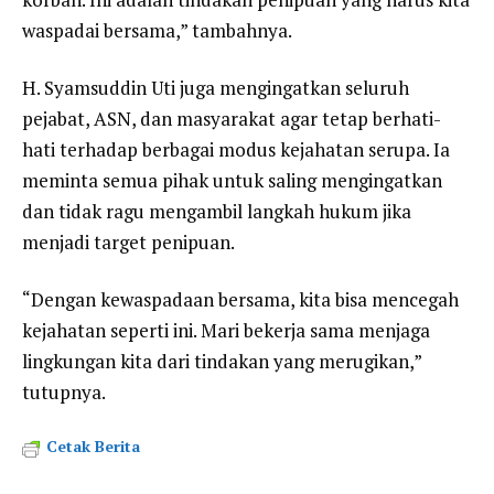
waspadai bersama,” tambahnya.
H. Syamsuddin Uti juga mengingatkan seluruh
pejabat, ASN, dan masyarakat agar tetap berhati-
hati terhadap berbagai modus kejahatan serupa. Ia
meminta semua pihak untuk saling mengingatkan
dan tidak ragu mengambil langkah hukum jika
menjadi target penipuan.
“Dengan kewaspadaan bersama, kita bisa mencegah
kejahatan seperti ini. Mari bekerja sama menjaga
lingkungan kita dari tindakan yang merugikan,”
tutupnya.
Cetak Berita