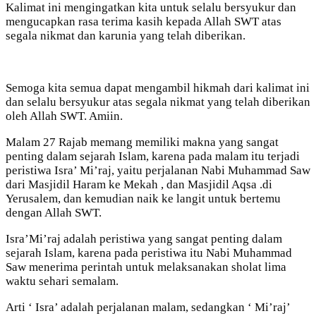
Kalimat ini mengingatkan kita untuk selalu bersyukur dan
mengucapkan rasa terima kasih kepada Allah SWT atas
segala nikmat dan karunia yang telah diberikan.
Semoga kita semua dapat mengambil hikmah dari kalimat ini
dan selalu bersyukur atas segala nikmat yang telah diberikan
oleh Allah SWT. Amiin.
Malam 27 Rajab memang memiliki makna yang sangat
penting dalam sejarah Islam, karena pada malam itu terjadi
peristiwa Isra’ Mi’raj, yaitu perjalanan Nabi Muhammad Saw
dari Masjidil Haram ke Mekah , dan Masjidil Aqsa .di
Yerusalem, dan kemudian naik ke langit untuk bertemu
dengan Allah SWT.
Isra’Mi’raj adalah peristiwa yang sangat penting dalam
sejarah Islam, karena pada peristiwa itu Nabi Muhammad
Saw menerima perintah untuk melaksanakan sholat lima
waktu sehari semalam.
Arti ‘ Isra’ adalah perjalanan malam, sedangkan ‘ Mi’raj’