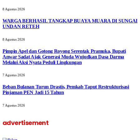
8 Agustus 2026
WARGA BERHASIL TANGKAP BUAYA MUARA DI SUNGAI
UNDAN RETEH
8 Agustus 2026
Pimpin Apel dan Gotong Royong Serentak Pramuka, Bupati
Anwar Sadat Ajak Generasi Muda Wujudkan Dasa Darma
Melalui Aksi Nyata Peduli Lingkungan
7 Agustus 2026
Beban Bulanan Turun Drastis, Pemkab Taput Restrukturisasi
Pinjaman PEN Jadi 15 Tahun‎
7 Agustus 2026
advertisement