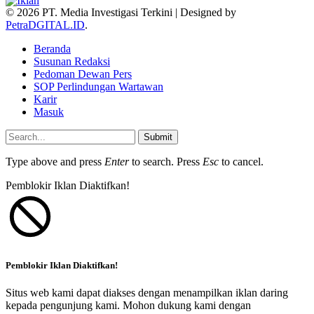
© 2026 PT. Media Investigasi Terkini | Designed by
PetraDGITAL.ID
.
Beranda
Susunan Redaksi
Pedoman Dewan Pers
SOP Perlindungan Wartawan
Karir
Masuk
Submit
Type above and press
Enter
to search. Press
Esc
to cancel.
Pemblokir Iklan Diaktifkan!
Pemblokir Iklan Diaktifkan!
Situs web kami dapat diakses dengan menampilkan iklan daring
kepada pengunjung kami. Mohon dukung kami dengan