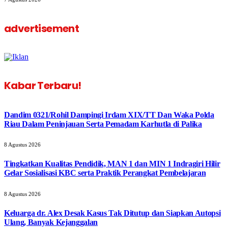
advertisement
Kabar Terbaru!
Dandim 0321/Rohil Dampingi Irdam XIX/TT Dan Waka Polda
Riau Dalam Peninjauan Serta Pemadam Karhutla di Palika
8 Agustus 2026
Tingkatkan Kualitas Pendidik, MAN 1 dan MIN 1 Indragiri Hilir
Gelar Sosialisasi KBC serta Praktik Perangkat Pembelajaran
8 Agustus 2026
Keluarga dr. Alex Desak Kasus Tak Ditutup dan Siapkan Autopsi
Ulang, Banyak Kejanggalan