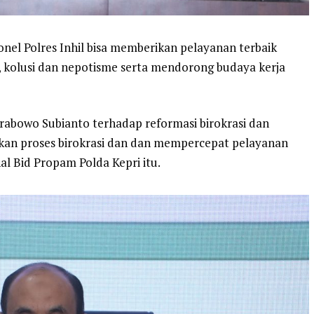
l Polres Inhil bisa memberikan pelayanan terbaik
, kolusi dan nepotisme serta mendorong budaya kerja
Prabowo Subianto terhadap reformasi birokrasi dan
kan proses birokrasi dan dan mempercepat pelayanan
al Bid Propam Polda Kepri itu.