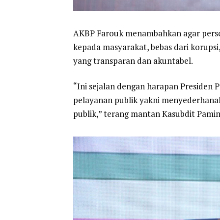
AKBP Farouk menambahkan agar persone
kepada masyarakat, bebas dari korupsi
yang transparan dan akuntabel.
“Ini sejalan dengan harapan Presiden 
pelayanan publik yakni menyederhana
publik,” terang mantan Kasubdit Pamin