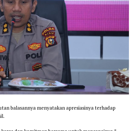
utan balasannya menyatakan apresiasinya terhadap
il.