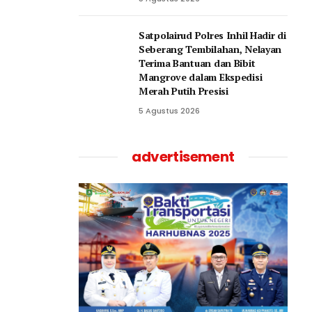
Satpolairud Polres Inhil Hadir di
Seberang Tembilahan, Nelayan
Terima Bantuan dan Bibit
Mangrove dalam Ekspedisi
Merah Putih Presisi
5 Agustus 2026
advertisement