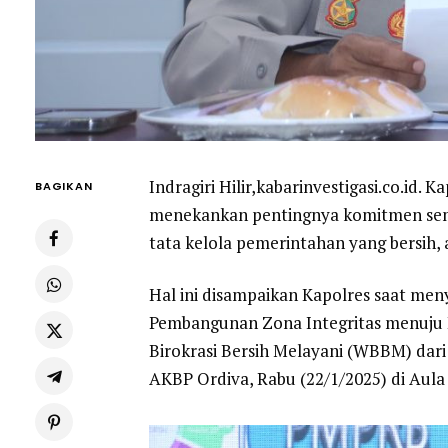
Indragiri Hilir,kabarinvestigasi.co.id. 
BAGIKAN
menekankan pentingnya komitmen semu
tata kelola pemerintahan yang bersih, 
Hal ini disampaikan Kapolres saat men
Pembangunan Zona Integritas menuju 
Birokrasi Bersih Melayani (WBBM) dari 
AKBP Ordiva, Rabu (22/1/2025) di Aula