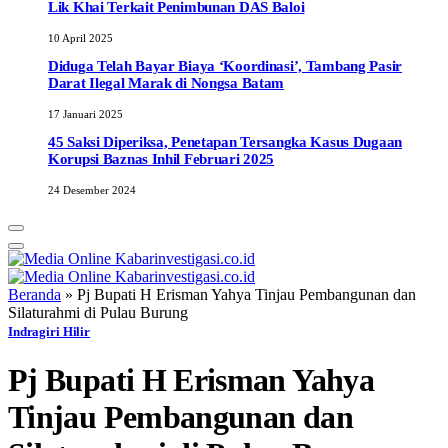
Lik Khai Terkait Penimbunan DAS Baloi
10 April 2025
Diduga Telah Bayar Biaya ‘Koordinasi’, Tambang Pasir
Darat Ilegal Marak di Nongsa Batam
17 Januari 2025
45 Saksi Diperiksa, Penetapan Tersangka Kasus Dugaan
Korupsi Baznas Inhil Februari 2025
24 Desember 2024
Beranda
»
Pj Bupati H Erisman Yahya Tinjau Pembangunan dan
Silaturahmi di Pulau Burung
Indragiri Hilir
Pj Bupati H Erisman Yahya
Tinjau Pembangunan dan