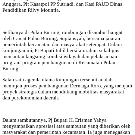
Anggara, Plt Kasatpol PP Sutriadi, dan Kasi PAUD Dinas
Pendidikan Rilvy Mountia.
Setibanya di Pulau Burung, rombongan disambut hangat
oleh Camat Pulau Burung, Supiansyah, bersama jajaran
pemerintah kecamatan dan masyarakat setempat. Dalam
kunjungan ini, Pj Bupati Inhil bersilaturahmi sekaligus
memantau langsung kondisi wilayah dan pelaksanaan
program-program pembangunan di Kecamatan Pulau
Burung.
Salah satu agenda utama kunjungan tersebut adalah
meninjau proses pembangunan Dermaga Roro, yang menjadi
proyek strategis dalam mendukung mobilitas masyarakat
dan perekonomian daerah.
Dalam sambutannya, Pj Bupati H. Erisman Yahya
menyampaikan apresiasi atas sambutan yang diberikan oleh
masyarakat dan pemerintah kecamatan. Ia juga menegaskan