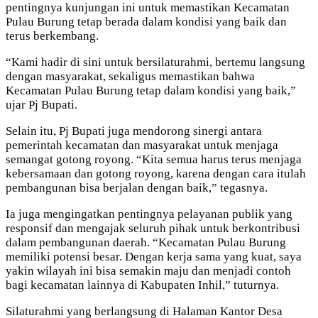
pentingnya kunjungan ini untuk memastikan Kecamatan
Pulau Burung tetap berada dalam kondisi yang baik dan
terus berkembang.
“Kami hadir di sini untuk bersilaturahmi, bertemu langsung
dengan masyarakat, sekaligus memastikan bahwa
Kecamatan Pulau Burung tetap dalam kondisi yang baik,”
ujar Pj Bupati.
Selain itu, Pj Bupati juga mendorong sinergi antara
pemerintah kecamatan dan masyarakat untuk menjaga
semangat gotong royong. “Kita semua harus terus menjaga
kebersamaan dan gotong royong, karena dengan cara itulah
pembangunan bisa berjalan dengan baik,” tegasnya.
Ia juga mengingatkan pentingnya pelayanan publik yang
responsif dan mengajak seluruh pihak untuk berkontribusi
dalam pembangunan daerah. “Kecamatan Pulau Burung
memiliki potensi besar. Dengan kerja sama yang kuat, saya
yakin wilayah ini bisa semakin maju dan menjadi contoh
bagi kecamatan lainnya di Kabupaten Inhil,” tuturnya.
Silaturahmi yang berlangsung di Halaman Kantor Desa