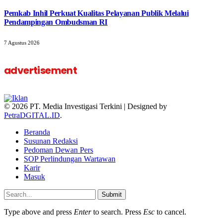
Pemkab Inhil Perkuat Kualitas Pelayanan Publik Melalui
Pendampingan Ombudsman RI
7 Agustus 2026
advertisement
© 2026 PT. Media Investigasi Terkini | Designed by
PetraDGITAL.ID
.
Beranda
Susunan Redaksi
Pedoman Dewan Pers
SOP Perlindungan Wartawan
Karir
Masuk
Submit
Type above and press
Enter
to search. Press
Esc
to cancel.