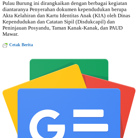
Pulau Burung ini dirangkaikan dengan berbagai kegiatan
diantaranya Penyerahan dokumen kependudukan berupa
Akta Kelahiran dan Kartu Identitas Anak (KIA) oleh Dinas
Kependudukan dan Catatan Sipil (Disdukcapil) dan
Peninjauan Posyandu, Taman Kanak-Kanak, dan PAUD
Mawar.
Cetak Berita