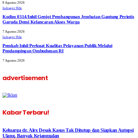
8 Agustus 2026
Indragiri Hilir
Kodim 0314/Inhil Genjot Pembangunan Jembatan Gantung Perintis
Garuda Demi Kelancaran Akses Warga
7 Agustus 2026
Indragiri Hilir
Pemkab Inhil Perkuat Kualitas Pelayanan Publik Melalui
Pendampingan Ombudsman RI
7 Agustus 2026
advertisement
Kabar Terbaru!
Keluarga dr. Alex Desak Kasus Tak Ditutup dan Siapkan Autopsi
Ulang, Banyak Kejanggalan