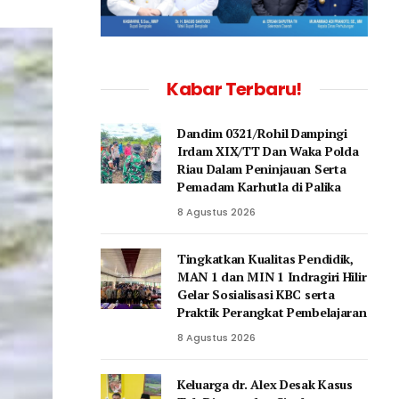
Kabar Terbaru!
Dandim 0321/Rohil Dampingi
Irdam XIX/TT Dan Waka Polda
Riau Dalam Peninjauan Serta
Pemadam Karhutla di Palika
8 Agustus 2026
Tingkatkan Kualitas Pendidik,
MAN 1 dan MIN 1 Indragiri Hilir
Gelar Sosialisasi KBC serta
Praktik Perangkat Pembelajaran
8 Agustus 2026
Keluarga dr. Alex Desak Kasus