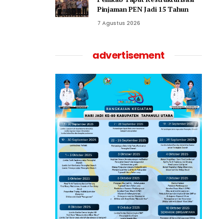
Pinjaman PEN Jadi 15 Tahun‎
7 Agustus 2026
advertisement