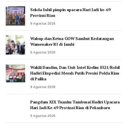
Sekda Inhil pimpin upacara Hari Jadi ke-69
Provinsi Riau
9 Agustus 2026
Wabup dan Ketua GOW Sambut Kedatangan
Wamenaker RI di Jambi
9 Agustus 2026
Wakili Dandim, Dan Unit Intel Kodim 0321/Rohil
Hadiri Ekspedisi Merah Putih Presisi Polda Riau
di Palika
9 Agustus 2026
Pangdam XIX Tuanku Tambusai Hadiri Upacara
Hari Jadi Ke-69 Provinsi Riau di Pekanbaru
9 Agustus 2026