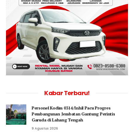
Kabar Terbaru!
Personel Kodim 0314/Inhil Pacu Progres
Pembangunan Jembatan Gantung Perintis
Garuda di Lahang Tengah
9 Agustus 2026