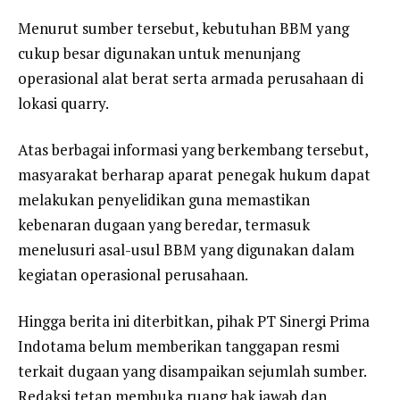
Menurut sumber tersebut, kebutuhan BBM yang
cukup besar digunakan untuk menunjang
operasional alat berat serta armada perusahaan di
lokasi quarry.
Atas berbagai informasi yang berkembang tersebut,
masyarakat berharap aparat penegak hukum dapat
melakukan penyelidikan guna memastikan
kebenaran dugaan yang beredar, termasuk
menelusuri asal-usul BBM yang digunakan dalam
kegiatan operasional perusahaan.
Hingga berita ini diterbitkan, pihak PT Sinergi Prima
Indotama belum memberikan tanggapan resmi
terkait dugaan yang disampaikan sejumlah sumber.
Redaksi tetap membuka ruang hak jawab dan