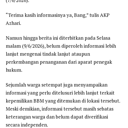
(7/6/2026).
“Terima kasih informasinya ya, Bang,” tulis AKP
Azhari.
Namun hingga berita ini diterbitkan pada Selasa
malam (9/6/2026), belum diperoleh informasi lebih
lanjut mengenai tindak lanjut ataupun
perkembangan penanganan dari aparat penegak
hukum.
Sejumlah warga setempat juga menyampaikan
informasi yang perlu ditelusuri lebih lanjut terkait
kepemilikan BBM yang ditemukan di lokasi tersebut.
Meski demikian, informasi tersebut masih sebatas
keterangan warga dan belum dapat diverifikasi
secara independen.