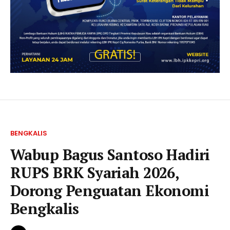
BENGKALIS
Wabup Bagus Santoso Hadiri
RUPS BRK Syariah 2026,
Dorong Penguatan Ekonomi
Bengkalis