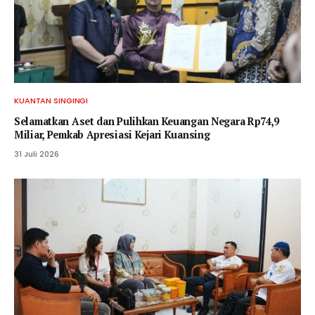
KUANTAN SINGINGI
Selamatkan Aset dan Pulihkan Keuangan Negara Rp74,9
Miliar, Pemkab Apresiasi Kejari Kuansing
31 Juli 2026