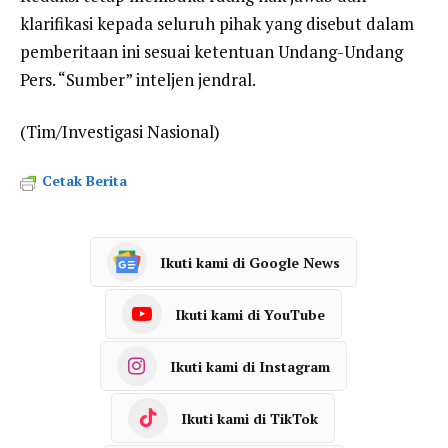
klarifikasi kepada seluruh pihak yang disebut dalam
pemberitaan ini sesuai ketentuan Undang-Undang
Pers. “Sumber” inteljen jendral.
(Tim/Investigasi Nasional)
Cetak Berita
Ikuti kami di Google News
Ikuti kami di YouTube
Ikuti kami di Instagram
Ikuti kami di TikTok