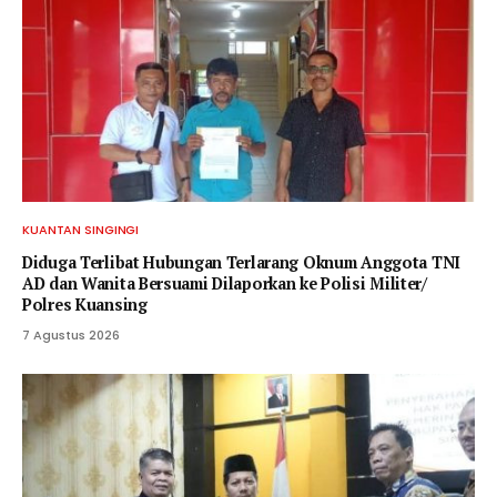
KUANTAN SINGINGI
Diduga Terlibat Hubungan Terlarang Oknum Anggota TNI
AD dan Wanita Bersuami Dilaporkan ke Polisi Militer/
Polres Kuansing
7 Agustus 2026