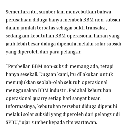
Sementara itu, sumber lain menyebutkan bahwa
perusahaan diduga hanya membeli BBM non-subsidi
dalam jumlah terbatas sebagai bukti transaksi,
sedangkan kebutuhan BBM operasional harian yang
jauh lebih besar diduga dipenuhi melalui solar subsidi
yang diperoleh dari para pelangsir.
“Pembelian BBM non-subsidi memang ada, tetapi
hanya sesekali. Dugaan kami, itu dilakukan untuk
menunjukkan seolah-olah seluruh operasional
menggunakan BBM industri. Padahal kebutuhan
operasional quarry setiap hari sangat besar.
Informasinya, kebutuhan tersebut diduga dipenuhi
melalui solar subsidi yang diperoleh dari pelangsir di
SPBU,” ujar sumber kepada tim wartawan.