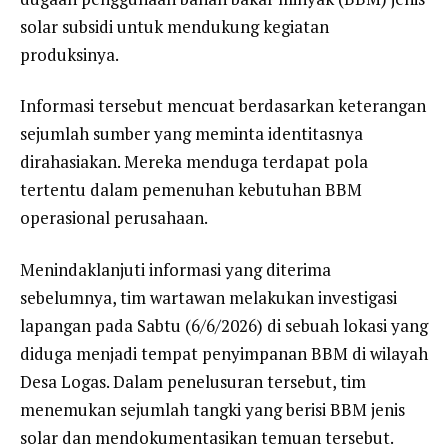
solar subsidi untuk mendukung kegiatan
produksinya.
Informasi tersebut mencuat berdasarkan keterangan
sejumlah sumber yang meminta identitasnya
dirahasiakan. Mereka menduga terdapat pola
tertentu dalam pemenuhan kebutuhan BBM
operasional perusahaan.
Menindaklanjuti informasi yang diterima
sebelumnya, tim wartawan melakukan investigasi
lapangan pada Sabtu (6/6/2026) di sebuah lokasi yang
diduga menjadi tempat penyimpanan BBM di wilayah
Desa Logas. Dalam penelusuran tersebut, tim
menemukan sejumlah tangki yang berisi BBM jenis
solar dan mendokumentasikan temuan tersebut.