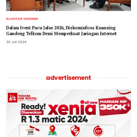
KUANTAN SINGINGI
Dalam Ivent Pacu Jalur 2026, Diskominfoss Kuansing
Gandeng Telkom Demi Memperkuat Jaringan Internet
30 Juli 2026
advertisement