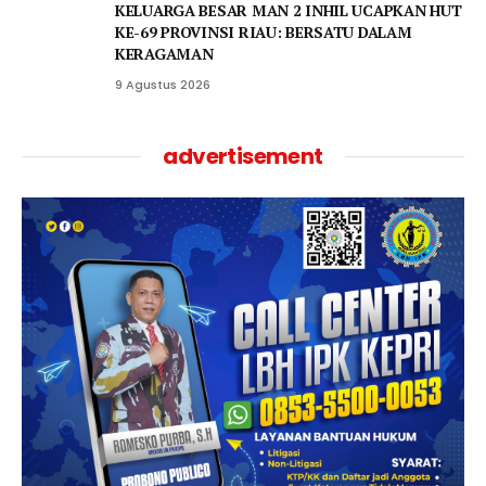
KELUARGA BESAR MAN 2 INHIL UCAPKAN HUT
KE-69 PROVINSI RIAU: BERSATU DALAM
KERAGAMAN
9 Agustus 2026
advertisement