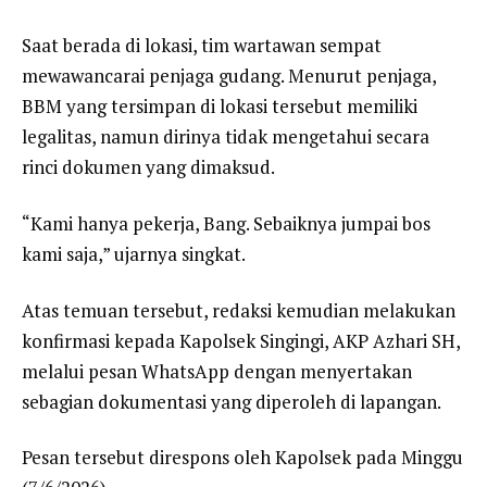
Saat berada di lokasi, tim wartawan sempat
mewawancarai penjaga gudang. Menurut penjaga,
BBM yang tersimpan di lokasi tersebut memiliki
legalitas, namun dirinya tidak mengetahui secara
rinci dokumen yang dimaksud.
“Kami hanya pekerja, Bang. Sebaiknya jumpai bos
kami saja,” ujarnya singkat.
Atas temuan tersebut, redaksi kemudian melakukan
konfirmasi kepada Kapolsek Singingi, AKP Azhari SH,
melalui pesan WhatsApp dengan menyertakan
sebagian dokumentasi yang diperoleh di lapangan.
Pesan tersebut direspons oleh Kapolsek pada Minggu