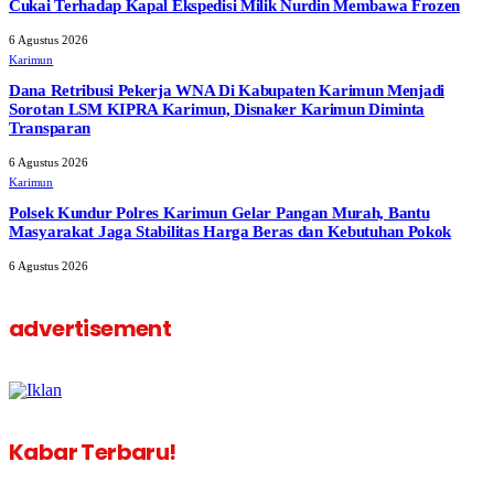
Cukai Terhadap Kapal Ekspedisi Milik Nurdin Membawa Frozen
6 Agustus 2026
Karimun
Dana Retribusi Pekerja WNA Di Kabupaten Karimun Menjadi
Sorotan LSM KIPRA Karimun, Disnaker Karimun Diminta
Transparan
6 Agustus 2026
Karimun
Polsek Kundur Polres Karimun Gelar Pangan Murah, Bantu
Masyarakat Jaga Stabilitas Harga Beras dan Kebutuhan Pokok
6 Agustus 2026
advertisement
Kabar Terbaru!