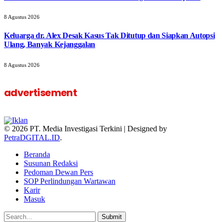
8 Agustus 2026
Keluarga dr. Alex Desak Kasus Tak Ditutup dan Siapkan Autopsi
Ulang, Banyak Kejanggalan
8 Agustus 2026
advertisement
© 2026 PT. Media Investigasi Terkini | Designed by
PetraDGITAL.ID
.
Beranda
Susunan Redaksi
Pedoman Dewan Pers
SOP Perlindungan Wartawan
Karir
Masuk
Submit