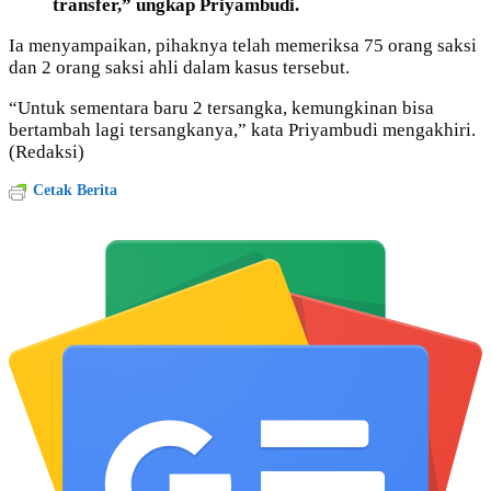
transfer,” ungkap Priyambudi.
Ia menyampaikan, pihaknya telah memeriksa 75 orang saksi
dan 2 orang saksi ahli dalam kasus tersebut.
“Untuk sementara baru 2 tersangka, kemungkinan bisa
bertambah lagi tersangkanya,” kata Priyambudi mengakhiri.
(Redaksi)
Cetak Berita